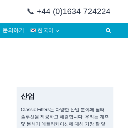
📞 +44 (0)1634 724224
문의하기
한국어
산업
Classic Filters는 다양한 산업 분야에 필터
솔루션을 제공하고 해결합니다. 우리는 계측
및 분석기 애플리케이션에 대해 가장 잘 알