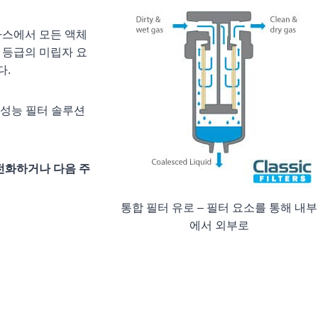
가스에서 모든 액체
 등급의 미립자 요
다.
 고성능 필터 솔루션
로 전화하거나 다음 주
통합 필터 유로 – 필터 요소를 통해 내부
에서 외부로