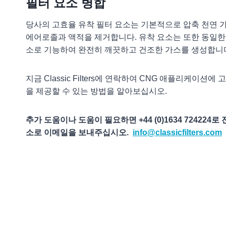
필터 요소 병합
당사의 고효율 유착 필터 요소는 기본적으로 압축 천연 
에어로졸과 액적을 제거합니다. 유착 요소는 또한 동일한
소로 기능하여 완전히 깨끗하고 건조한 가스를 생성합니
지금 Classic Filters에 연락하여 CNG 애플리케이션에
을 제공할 수 있는 방법을 알아보십시오.
추가 도움이나 도움이 필요하면 +44 (0)1634 724224
소로 이메일을 보내주십시오.
info@classicfilters.com