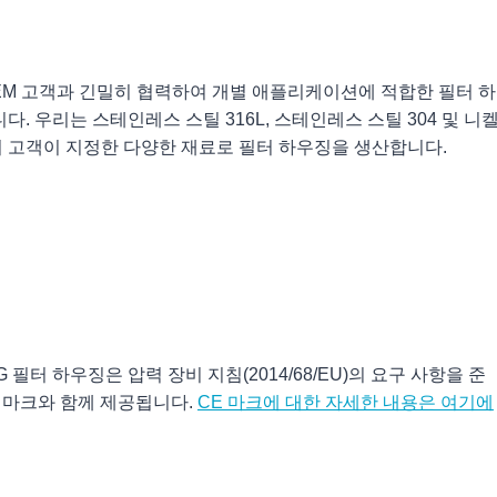
OEM 고객과 긴밀히 협력하여 개별 애플리케이션에 적합한 필터 하
다. 우리는 스테인레스 스틸 316L, 스테인레스 스틸 304 및 니
 고객이 지정한 다양한 재료로 필터 하우징을 생산합니다.
필터 하우징은 압력 장비 지침(2014/68/EU)의 요구 사항을 준
E 마크와 함께 제공됩니다.
CE 마크에 대한 자세한 내용은 여기에