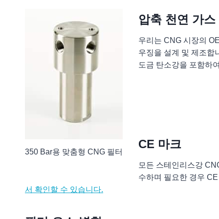
압축 천연 가스
우리는 CNG 시장의 
우징을 설계 및 제조합니
도금 탄소강을 포함하여
CE 마크
350 Bar용 맞춤형 CNG 필터
모든 스테인리스강 CNG 
수하며 필요한 경우 C
서 확인할 수 있습니다.