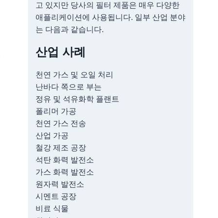
고 있지만 당사의 필터 제품은 매우 다양한
애플리케이션에 사용됩니다. 일부 산업 분야
는 다음과 같습니다.
산업 사례
켈
천연 가스 및 오일 처리
난바다 쪽으로 부는
정유 및 석유화학 플랜트
폴리머 가공
천연 가스 전송
산업 가공
철강 제조 공장
석탄 화력 발전소
가스 화력 발전소
원자력 발전소
시멘트 공장
비료 식물