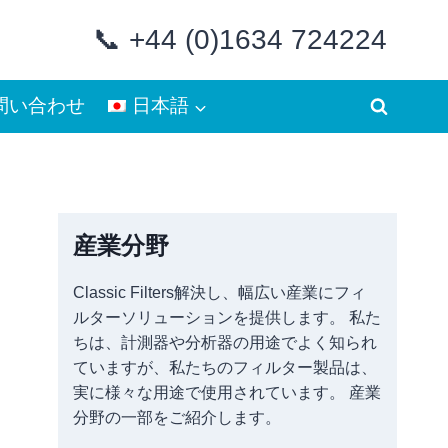
📞 +44 (0)1634 724224
問い合わせ
日本語
産業分野
Classic Filters解決し、幅広い産業にフィ
ルターソリューションを提供します。 私た
ちは、計測器や分析器の用途でよく知られ
ていますが、私たちのフィルター製品は、
実に様々な用途で使用されています。 産業
分野の一部をご紹介します。