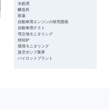
水処理
醸造所
医薬
自動車用エンジンの研究開発
自動車用テスト
埋立地モニタリング
焼却炉
環境モニタリング
真空ポンプ業界
パイロットプラント
お問い合わせ