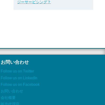
ジーサービシング？
お問い合わせ
Follow us on Twitter
Follow us on LinkedIn
Follow us on Facebook
お問い合わせ
会社概要
販売代理店