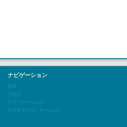
ナビゲーション
文学
ブログ
アプリケーション
ビデオプレゼンテーション