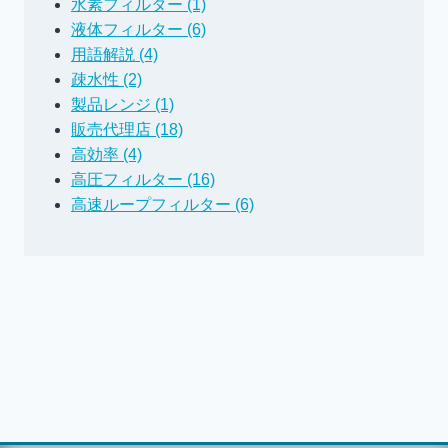
水素フィルター (1)
液体フィルター (6)
用語解説 (4)
疎水性 (2)
製品レンジ (1)
販売代理店 (18)
高効率 (4)
高圧フィルター (16)
高速ループフィルター (6)