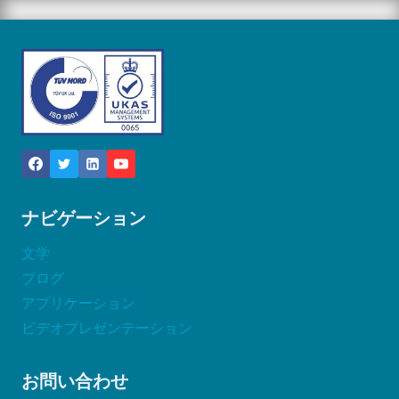
ナビゲーション
文学
ブログ
アプリケーション
ビデオプレゼンテーション
お問い合わせ