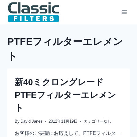
Skip
to
content
PTFEフィルターエレメン
ト
新40ミクロングレード
PTFEフィルターエレメン
ト
By
David Janes
2012年11月19日
カテゴリーなし
お客様のご要望にお応えして、PTFEフィルター