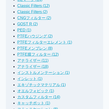
ン
Classic Filters (12)
ト
Classic Filters (2)
CNGフィルター (2)
GOST R (2)
PED (1)
PTFEハウジング (2)
PTFEフィルターエレメント (1)
PTFEメンブレン (8)
PTFE膜フィルター (12)
アナライザー (11)
アナライザー (18)
インストルメンテーション (1)
インレット (1)
エキゾチックマテリアル (1)
オエルフォビック (1)
カスタムフィルター (14)
キャッチポット (1)