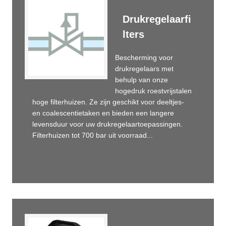
Drukregelaarfi
lters
Bescherming voor
drukregelaars met
behulp van onze
hogedruk roestvrijstalen
hoge filterhuizen. Ze zijn geschikt voor deeltjes-
en coalescentietaken en bieden een langere
levensduur voor uw drukregelaartoepassingen.
Filterhuizen tot 700 bar uit voorraad...