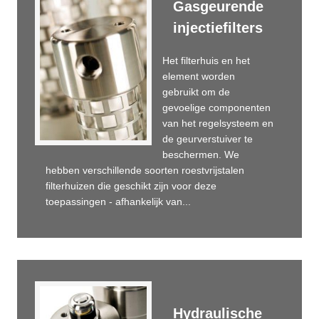
Gasgeurende
injectiefilters
Het filterhuis en het
element worden
gebruikt om de
gevoelige componenten
van het regelsysteem en
de geurverstuiver te
beschermen. We
hebben verschillende soorten roestvrijstalen
filterhuizen die geschikt zijn voor deze
toepassingen - afhankelijk van...
Hydraulische