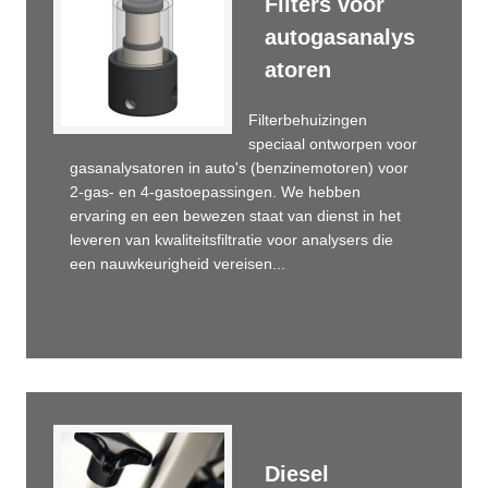
Filters voor
autogasanalys
atoren
Filterbehuizingen
speciaal ontworpen voor
gasanalysatoren in auto's (benzinemotoren) voor
2-gas- en 4-gastoepassingen. We hebben
ervaring en een bewezen staat van dienst in het
leveren van kwaliteitsfiltratie voor analysers die
een nauwkeurigheid vereisen...
Diesel