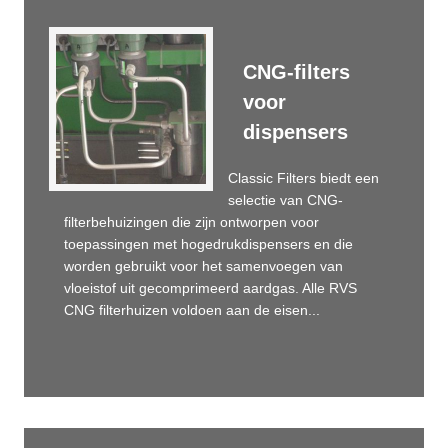
CNG-filters
voor
dispensers
Classic Filters biedt een
selectie van CNG-
filterbehuizingen die zijn ontworpen voor
toepassingen met hogedrukdispensers en die
worden gebruikt voor het samenvoegen van
vloeistof uit gecomprimeerd aardgas. Alle RVS
CNG filterhuizen voldoen aan de eisen...