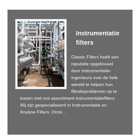
Instrumentatie
filters
Classic Filters heeft een
reputatie opgebouwd
door instrumentatie-
ingenieurs over de hele
wereld te helpen hun
filtratieproblemen op te
lossen met ons assortiment instrumentatiefilters.
Wij zijn gespecialiseerd in Instrumentatie en
Analyse Filters. Onze...