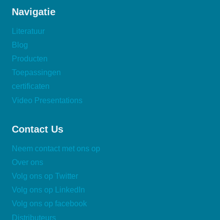
Navigatie
Literatuur
Blog
Producten
Toepassingen
certificaten
Video Presentations
Contact Us
Neem contact met ons op
Over ons
Volg ons op Twitter
Volg ons op LinkedIn
Volg ons op facebook
Distributeurs