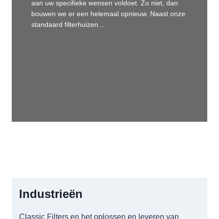
aan uw specifieke wensen voldoet. Zo niet, dan
bouwen we er een helemaal opnieuw. Naast onze
standaard filterhuizen...
Industrieën
Classic Filters en het oplossen en leveren van