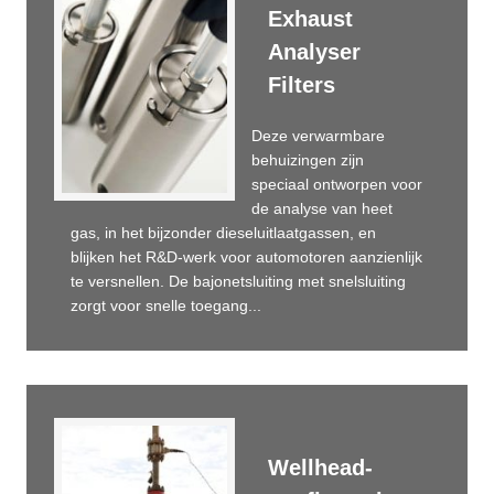
Exhaust
Analyser
Filters
Deze verwarmbare
behuizingen zijn
speciaal ontworpen voor
de analyse van heet
gas, in het bijzonder dieseluitlaatgassen, en
blijken het R&D-werk voor automotoren aanzienlijk
te versnellen. De bajonetsluiting met snelsluiting
zorgt voor snelle toegang...
Wellhead-