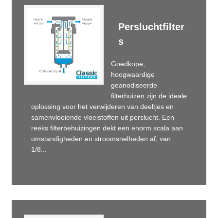
Persluchtfilter
s
Goedkope,
hoogwaardige
geanodiseerde
filterhuizen zijn de ideale
oplossing voor het verwijderen van deeltjes en
samenvloeiende vloeistoffen uit perslucht. Een
reeks filterbehuizingen dekt een enorm scala aan
omstandigheden en stroomsnelheden af, van
1/8...