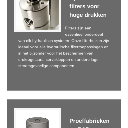
filters voor
hoge drukken
Filters zijn een
essentieel onderdeel
van elk hydraulisch systeem. Onze filterhuizen zijn
ideaal voor alle hydraulische filtertoepassingen en
in het bijzonder voor het beschermen van
drukregelaars, servokleppen en andere lage
stroomgevoelige componenten....
Proeffabrieken