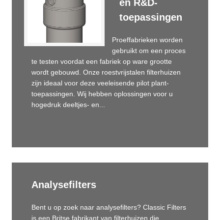
en R&D-
toepassingen
Proeffabrieken worden
gebruikt om een proces
te testen voordat een fabriek op ware grootte
wordt gebouwd. Onze roestvrijstalen filterhuizen
zijn ideaal voor deze veeleisende pilot plant-
toepassingen. Wij hebben oplossingen voor u
hogedruk deeltjes- en...
Analysefilters
Bent u op zoek naar analysefilters? Classic Filters
is een Britse fabrikant van filterhuizen die