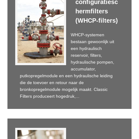
configuratiesc
hermfilters
(WHCP-filters)
WHCP-systemen
bestaan gewoonlijk uit
een hydraulisch
reservoir, filters,
hydraulische pompen,
accumulator,
putkopregelmodule en een hydraulische leiding
die de toevoer en retour naar de
bronkopregelmodule mogelijk maakt. Classic
Filters produceert hogedruk,...