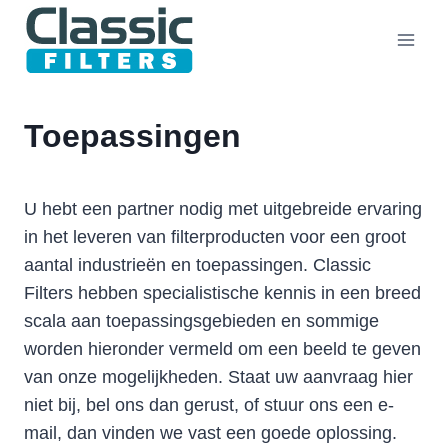
Doorgaan
naar
inhoud
Toepassingen
U hebt een partner nodig met uitgebreide ervaring
in het leveren van filterproducten voor een groot
aantal industrieën en toepassingen. Classic
Filters hebben specialistische kennis in een breed
scala aan toepassingsgebieden en sommige
worden hieronder vermeld om een beeld te geven
van onze mogelijkheden. Staat uw aanvraag hier
niet bij, bel ons dan gerust, of stuur ons een e-
mail, dan vinden we vast een goede oplossing.