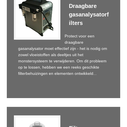
Draagbare
gasanalysatorf
ilters
Protect voor een
draagbare
gasanalysator moet effectief zijn - het is nodig om
zowel vloeistoffen als deeltjes uit het
monstersysteem te verwijderen. Om dit probleem
op te lossen, hebben we een reeks geschikte
filterbehuizingen en elementen ontwikkeld...