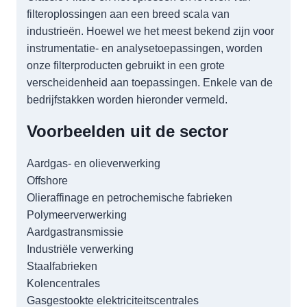
filteroplossingen aan een breed scala van
industrieën. Hoewel we het meest bekend zijn voor
instrumentatie- en analysetoepassingen, worden
onze filterproducten gebruikt in een grote
verscheidenheid aan toepassingen. Enkele van de
bedrijfstakken worden hieronder vermeld.
Voorbeelden uit de sector
Aardgas- en olieverwerking
Offshore
Olieraffinage en petrochemische fabrieken
Polymeerverwerking
Aardgastransmissie
Industriële verwerking
Staalfabrieken
Kolencentrales
Gasgestookte elektriciteitscentrales