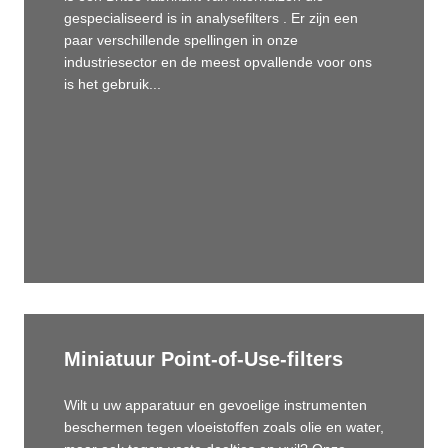
gespecialiseerd is in analysefilters . Er zijn een
paar verschillende spellingen in onze
industriesector en de meest opvallende voor ons
is het gebruik...
Miniatuur Point-of-Use-filters
Wilt u uw apparatuur en gevoelige instrumenten
beschermen tegen vloeistoffen zoals olie en water,