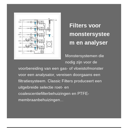
Filters voor
monstersystee
m en analyser
Monstersystemen die
nodig zijn voor de
voorbereiding van een gas- of vloeistofmonster
voor een analysator, vereisen doorgaans een
filtratiesysteem. Classic Filters produceert een
uitgebreide selectie roet- en
coalescentiefilterbehuizingen en PTFE-
membraanbehuizingen...