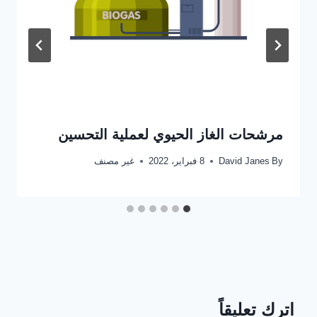
مرشحات الغاز الحيوي لعملية التحسين
By
David Janes
8 فبراير، 2022
غير مصنف
اترك تعليقاً