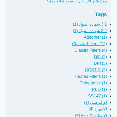
دمج فلتر الإسكان – سهولة الخدمة؟
Tags
3.1 شهادة المواد (1)
3.2 شهادة المواد (1)
Adsorber (1)
Classic Filters (12)
Classic Filters (4)
DIF (2)
DPI (3)
GOST R (2)
Heated Filters (1)
Oelophobic (1)
PED (1)
SS147 (1)
إم آند سي (1)
الأجهزة (4)
الإسكان PTFE (2)