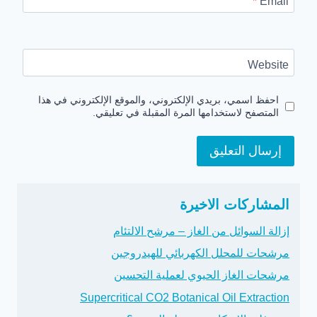
*
Email
Website
احفظ اسمي، بريدي الإلكتروني، والموقع الإلكتروني في هذا
المتصفح لاستخدامها المرة المقبلة في تعليقي.
المشاركات الاخيرة
إزالة السوائل من الغاز – مرشح الالتئام
مرشحات للمحلل الكهربائي للهيدروجين
مرشحات الغاز الحيوي لعملية التحسين
Supercritical CO2 Botanical Oil Extraction