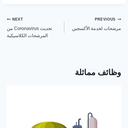
تصفّح
NEXT
PREVIOUS
مرشحات لخدمة الأكسجين
تحديث Coronavirus من
المقالات
المرشحات الكلاسيكية
وظائف مماثلة