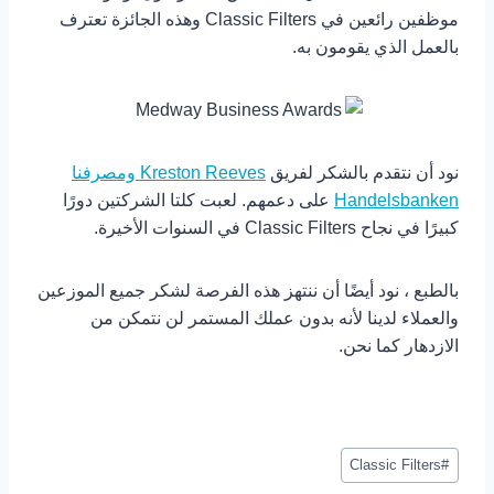
موظفين رائعين في Classic Filters وهذه الجائزة تعترف
بالعمل الذي يقومون به.
نود أن نتقدم بالشكر لفريق
Kreston Reeves ومصرفنا
Handelsbanken
على دعمهم. لعبت كلتا الشركتين دورًا
كبيرًا في نجاح Classic Filters في السنوات الأخيرة.
بالطبع ، نود أيضًا أن ننتهز هذه الفرصة لشكر جميع الموزعين
والعملاء لدينا لأنه بدون عملك المستمر لن نتمكن من
الازدهار كما نحن.
نشر
Classic Filters
#
العلامات: