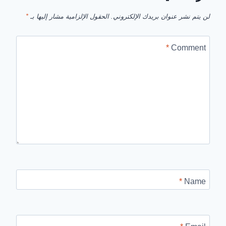
لن يتم نشر عنوان بريدك الإلكتروني.
الحقول الإلزامية مشار إليها بـ
*
*
Comment
*
Name