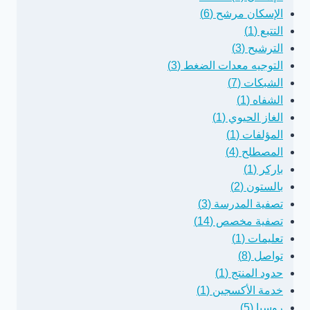
الإسكان مرشح (6)
التتبع (1)
الترشيح (3)
التوجيه معدات الضغط (3)
الشبكات (7)
الشفاه (1)
الغاز الحيوي (1)
المؤلفات (1)
المصطلح (4)
باركر (1)
بالستون (2)
تصفية المدرسة (3)
تصفية مخصص (14)
تعليمات (1)
تواصل (8)
حدود المنتج (1)
خدمة الأكسجين (1)
روسيا (5)