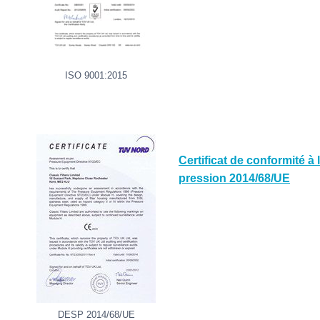
ISO 9001:2015
Certificat de conformité 
pression 2014/68/UE
DESP 2014/68/UE