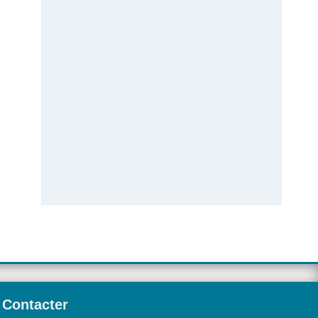
Contacter