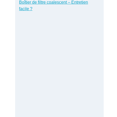
Boîtier de filtre coalescent – Entretien
facile ?