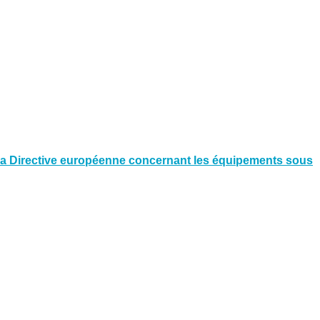
à la Directive européenne concernant les équipements sous