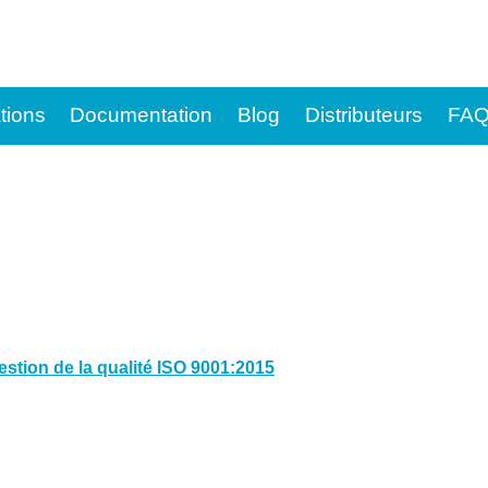
tions
Documentation
Blog
Distributeurs
FA
estion de la qualité ISO 9001:2015