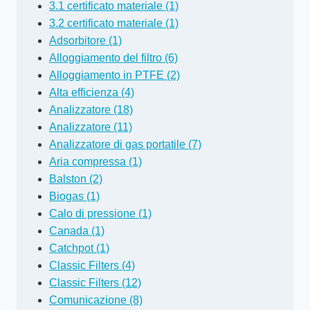
3.1 certificato materiale (1)
3.2 certificato materiale (1)
Adsorbitore (1)
Alloggiamento del filtro (6)
Alloggiamento in PTFE (2)
Alta efficienza (4)
Analizzatore (18)
Analizzatore (11)
Analizzatore di gas portatile (7)
Aria compressa (1)
Balston (2)
Biogas (1)
Calo di pressione (1)
Canada (1)
Catchpot (1)
Classic Filters (4)
Classic Filters (12)
Comunicazione (8)