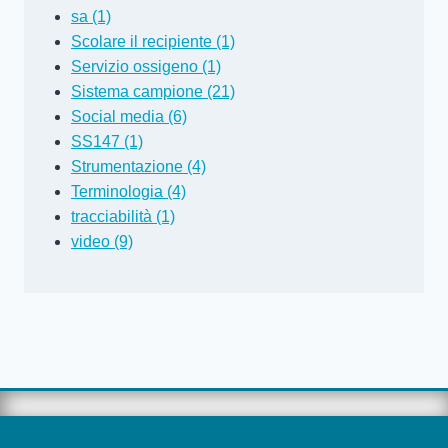
sa (1)
Scolare il recipiente (1)
Servizio ossigeno (1)
Sistema campione (21)
Social media (6)
SS147 (1)
Strumentazione (4)
Terminologia (4)
tracciabilità (1)
video (9)