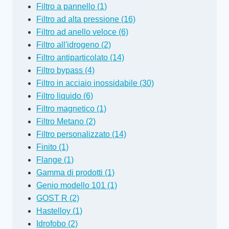
Filtro a pannello (1)
Filtro ad alta pressione (16)
Filtro ad anello veloce (6)
Filtro all'idrogeno (2)
Filtro antiparticolato (14)
Filtro bypass (4)
Filtro in acciaio inossidabile (30)
Filtro liquido (6)
Filtro magnetico (1)
Filtro Metano (2)
Filtro personalizzato (14)
Finito (1)
Flange (1)
Gamma di prodotti (1)
Genio modello 101 (1)
GOST R (2)
Hastelloy (1)
Idrofobo (2)