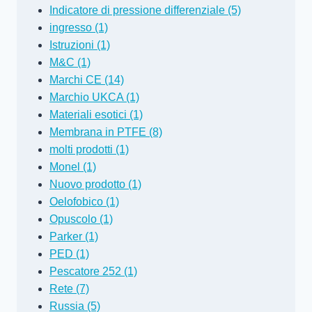
Indicatore di pressione differenziale (5)
ingresso (1)
Istruzioni (1)
M&C (1)
Marchi CE (14)
Marchio UKCA (1)
Materiali esotici (1)
Membrana in PTFE (8)
molti prodotti (1)
Monel (1)
Nuovo prodotto (1)
Oelofobico (1)
Opuscolo (1)
Parker (1)
PED (1)
Pescatore 252 (1)
Rete (7)
Russia (5)