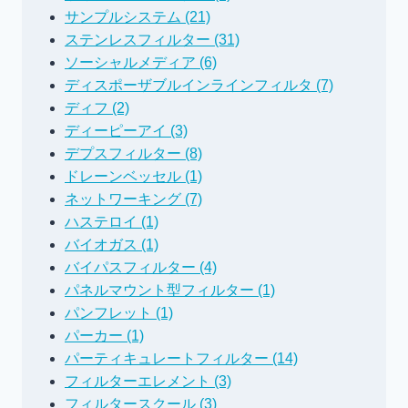
サンプルシステム (21)
ステンレスフィルター (31)
ソーシャルメディア (6)
ディスポーザブルインラインフィルタ (7)
ディフ (2)
ディーピーアイ (3)
デプスフィルター (8)
ドレーンベッセル (1)
ネットワーキング (7)
ハステロイ (1)
バイオガス (1)
バイパスフィルター (4)
パネルマウント型フィルター (1)
パンフレット (1)
パーカー (1)
パーティキュレートフィルター (14)
フィルターエレメント (3)
フィルタースクール (3)