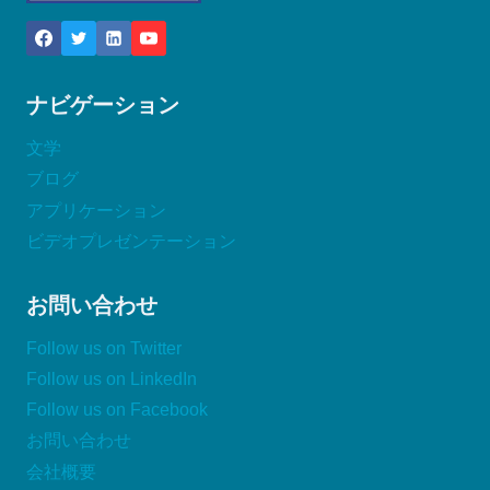
ナビゲーション
文学
ブログ
アプリケーション
ビデオプレゼンテーション
お問い合わせ
Follow us on Twitter
Follow us on LinkedIn
Follow us on Facebook
お問い合わせ
会社概要