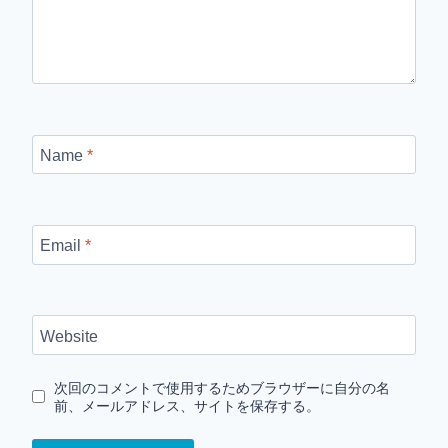
Name
*
Email
*
Website
次回のコメントで使用するためブラウザーに自分の名
前、メールアドレス、サイトを保存する。