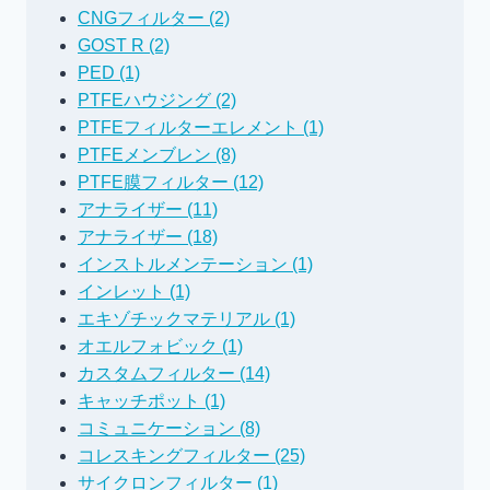
CNGフィルター (2)
GOST R (2)
PED (1)
PTFEハウジング (2)
PTFEフィルターエレメント (1)
PTFEメンブレン (8)
PTFE膜フィルター (12)
アナライザー (11)
アナライザー (18)
インストルメンテーション (1)
インレット (1)
エキゾチックマテリアル (1)
オエルフォビック (1)
カスタムフィルター (14)
キャッチポット (1)
コミュニケーション (8)
コレスキングフィルター (25)
サイクロンフィルター (1)