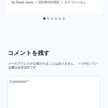
By
David Janes
2013年5月30日
カテゴリーなし
コメントを残す
メールアドレスが公開されることはありません。
※
が付いてい
る欄は必須項目です
Comment
*