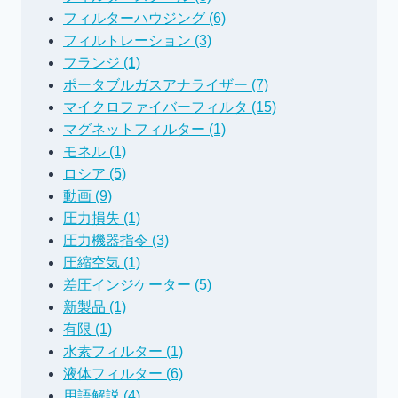
フィルターハウジング (6)
フィルトレーション (3)
フランジ (1)
ポータブルガスアナライザー (7)
マイクロファイバーフィルタ (15)
マグネットフィルター (1)
モネル (1)
ロシア (5)
動画 (9)
圧力損失 (1)
圧力機器指令 (3)
圧縮空気 (1)
差圧インジケーター (5)
新製品 (1)
有限 (1)
水素フィルター (1)
液体フィルター (6)
用語解説 (4)