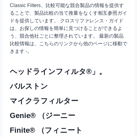
Classic Filters、比較可能な競合製品の情報を提供す
ることで、製品比較の当て推量をなくす相互参照ガイ
ドを提供しています。 クロスリファレンス・ガイド
は、お探しの情報を簡単に見つけることができるよ
う、競合他社ごとに整理されています。 最新の製品
比較情報は、こちらのリンクから他のページに移動で
きます -。
ヘッドラインフィルタ®」。
バルストン
マイクラフィルター
Genie® （ジーニー
Finite® （フィニート