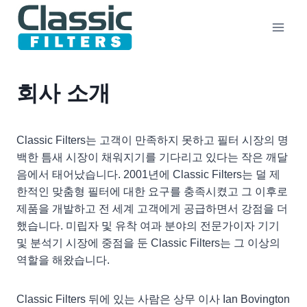
Skip
to
content
회사 소개
Classic Filters는 고객이 만족하지 못하고 필터 시장의 명
백한 틈새 시장이 채워지기를 기다리고 있다는 작은 깨달
음에서 태어났습니다. 2001년에 Classic Filters는 덜 제
한적인 맞춤형 필터에 대한 요구를 충족시켰고 그 이후로
제품을 개발하고 전 세계 고객에게 공급하면서 강점을 더
했습니다. 미립자 및 유착 여과 분야의 전문가이자 기기
및 분석기 시장에 중점을 둔 Classic Filters는 그 이상의
역할을 해왔습니다.
Classic Filters 뒤에 있는 사람은 상무 이사 Ian Bovington