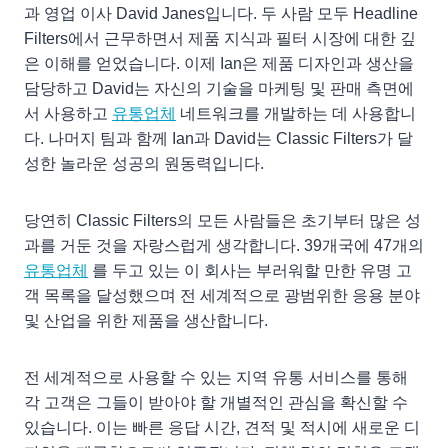
과 영업 이사 David Janes입니다. 두 사람 모두 Headline
Filters에서 근무하면서 제품 지식과 필터 시장에 대한 깊
은 이해를 얻었습니다. 이제 Ian은 제품 디자인과 생산을
담당하고 David는 자신의 기술을 마케팅 및 판매 측면에
서 사용하고
유통업체
네트워크를 개발하는 데 사용합니
다. 나머지 팀과 함께 Ian과 David는 Classic Filters가 달
성한 놀라운 성공의 원동력입니다.
당연히 Classic Filters의 모든 사람들은 초기부터 많은 성
과를 거둔 것을 자랑스럽게 생각합니다. 39개국에 47개의
유통업체
를 두고 있는 이 회사는 부러워할 만한 유명 고
객 목록을 달성했으며 전 세계적으로 광범위한 응용 분야
및 산업을 위한 제품을 생산합니다.
전 세계적으로 사용할 수 있는 지역 유통 서비스를 통해
각 고객은 그들이 받아야 할 개별적인 관심을 확신할 수
있습니다. 이는 빠른 응답 시간, 견적 및 적시에 새로운 디