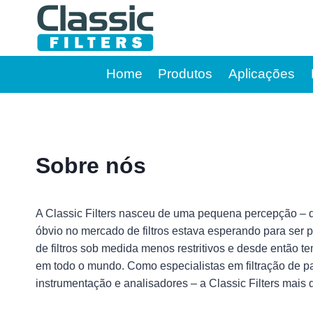
Pular
para
o
Conteúdo
Home
Produtos
Aplicações
Sobre nós
A Classic Filters nasceu de uma pequena percepção – 
óbvio no mercado de filtros estava esperando para ser 
de filtros sob medida menos restritivos e desde então t
em todo o mundo. Como especialistas em filtração de p
instrumentação e analisadores – a Classic Filters mais 