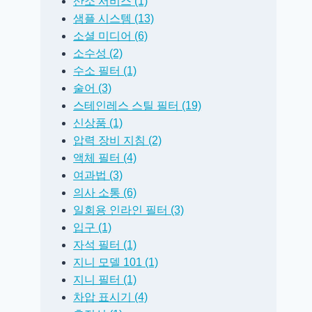
산소 서비스 (1)
샘플 시스템 (13)
소셜 미디어 (6)
소수성 (2)
수소 필터 (1)
술어 (3)
스테인레스 스틸 필터 (19)
신상품 (1)
압력 장비 지침 (2)
액체 필터 (4)
여과법 (3)
의사 소통 (6)
일회용 인라인 필터 (3)
입구 (1)
자석 필터 (1)
지니 모델 101 (1)
지니 필터 (1)
차압 표시기 (4)