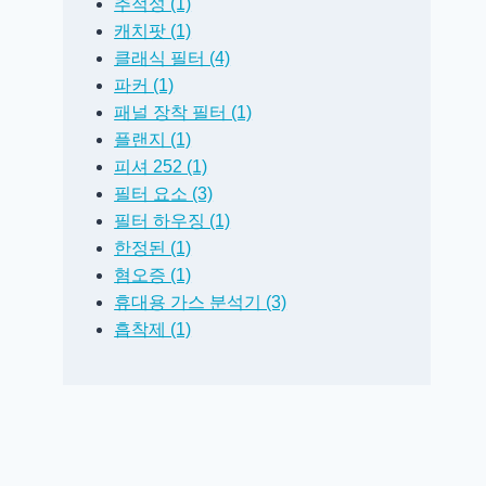
추적성 (1)
캐치팟 (1)
클래식 필터 (4)
파커 (1)
패널 장착 필터 (1)
플랜지 (1)
피셔 252 (1)
필터 요소 (3)
필터 하우징 (1)
한정된 (1)
혐오증 (1)
휴대용 가스 분석기 (3)
흡착제 (1)