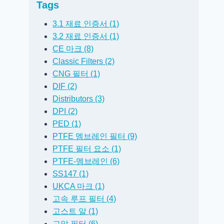
Tags
3.1 재료 인증서 (1)
3.2 재료 인증서 (1)
CE 마크 (8)
Classic Filters (2)
CNG 필터 (1)
DIF (2)
Distributors (3)
DPI (2)
PED (1)
PTFE 멤브레인 필터 (9)
PTFE 필터 요소 (1)
PTFE-멤브레인 (6)
SS147 (1)
UKCA 마크 (1)
고속 루프 필터 (4)
고스트 알 (1)
고압 필터 (6)