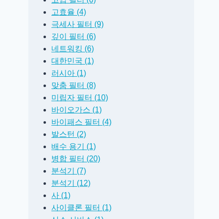
고효율 (4)
극세사 필터 (9)
깊이 필터 (6)
네트워킹 (6)
대한민국 (1)
러시아 (1)
맞춤 필터 (8)
미립자 필터 (10)
바이오가스 (1)
바이패스 필터 (4)
발스턴 (2)
배수 용기 (1)
병합 필터 (20)
분석기 (7)
분석기 (12)
사 (1)
사이클론 필터 (1)