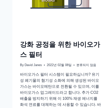
강화 공정을 위한 바이오가
스 필터
By
David Janes
2022년 02월 08일
분류되지 않음
바이오가스 필터 시스템이 필요하십니까? 유기
성 폐기물의 혐기성 소화에 의해 생성된 바이오
가스는 바이오메탄으로 전환될 수 있으며, 이를
바이오가스 업그레이드라고 합니다. 추가 CO2
배출을 방지하기 위해 이 100% 재생 에너지를
화석 연료를 대체하는 데 사용할 수 있습니다. 바