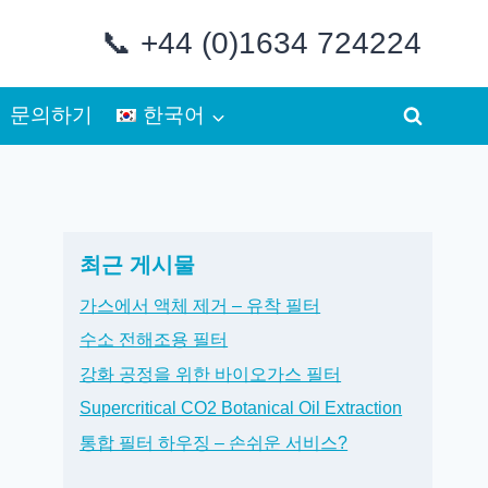
📞 +44 (0)1634 724224
문의하기
한국어
최근 게시물
가스에서 액체 제거 – 유착 필터
수소 전해조용 필터
강화 공정을 위한 바이오가스 필터
Supercritical CO2 Botanical Oil Extraction
통합 필터 하우징 – 손쉬운 서비스?