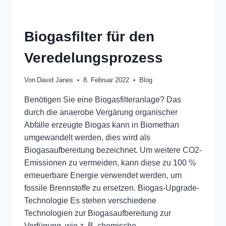
Biogasfilter für den
Veredelungsprozess
Von
David Janes
8. Februar 2022
Blog
Benötigen Sie eine Biogasfilteranlage? Das
durch die anaerobe Vergärung organischer
Abfälle erzeugte Biogas kann in Biomethan
umgewandelt werden, dies wird als
Biogasaufbereitung bezeichnet. Um weitere CO2-
Emissionen zu vermeiden, kann diese zu 100 %
erneuerbare Energie verwendet werden, um
fossile Brennstoffe zu ersetzen. Biogas-Upgrade-
Technologie Es stehen verschiedene
Technologien zur Biogasaufbereitung zur
Verfügung, wie z. B. chemische…