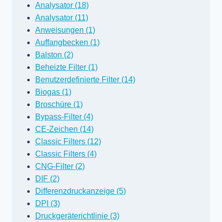
Analysator (18)
Analysator (11)
Anweisungen (1)
Auffangbecken (1)
Balston (2)
Beheizte Filter (1)
Benutzerdefinierte Filter (14)
Biogas (1)
Broschüre (1)
Bypass-Filter (4)
CE-Zeichen (14)
Classic Filters (12)
Classic Filters (4)
CNG-Filter (2)
DIF (2)
Differenzdruckanzeige (5)
DPI (3)
Druckgeräterichtlinie (3)