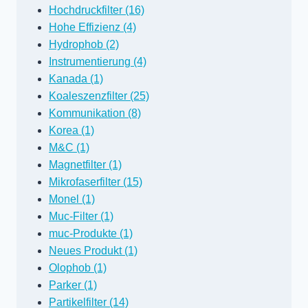
Hochdruckfilter (16)
Hohe Effizienz (4)
Hydrophob (2)
Instrumentierung (4)
Kanada (1)
Koaleszenzfilter (25)
Kommunikation (8)
Korea (1)
M&C (1)
Magnetfilter (1)
Mikrofaserfilter (15)
Monel (1)
Muc-Filter (1)
muc-Produkte (1)
Neues Produkt (1)
Olophob (1)
Parker (1)
Partikelfilter (14)