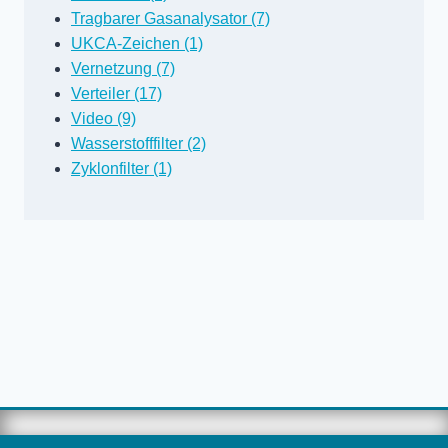
Tragbarer Gasanalysator (7)
UKCA-Zeichen (1)
Vernetzung (7)
Verteiler (17)
Video (9)
Wasserstofffilter (2)
Zyklonfilter (1)