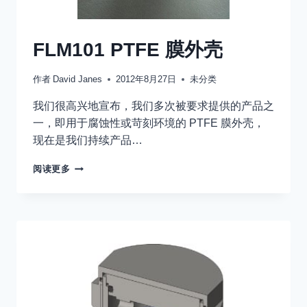
FLM101 PTFE 膜外壳
作者
David Janes
2012年8月27日
未分类
我们很高兴地宣布，我们多次被要求提供的产品之
一，即用于腐蚀性或苛刻环境的 PTFE 膜外壳，
现在是我们持续产品…
FLM101
阅读更多
PTFE
膜
外
壳