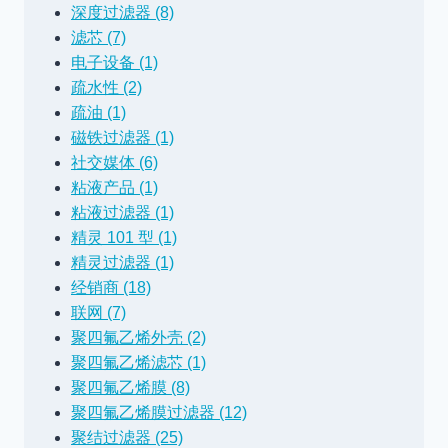
深度过滤器 (8)
滤芯 (7)
电子设备 (1)
疏水性 (2)
疏油 (1)
磁铁过滤器 (1)
社交媒体 (6)
粘液产品 (1)
粘液过滤器 (1)
精灵 101 型 (1)
精灵过滤器 (1)
经销商 (18)
联网 (7)
聚四氟乙烯外壳 (2)
聚四氟乙烯滤芯 (1)
聚四氟乙烯膜 (8)
聚四氟乙烯膜过滤器 (12)
聚结过滤器 (25)