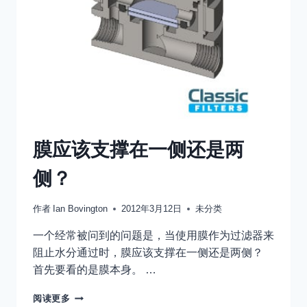
膜应该支撑在一侧还是两
侧？
作者
Ian Bovington
2012年3月12日
未分类
一个经常被问到的问题是，当使用膜作为过滤器来
阻止水分通过时，膜应该支撑在一侧还是两侧？
首先要看的是膜本身。 …
膜
阅读更多