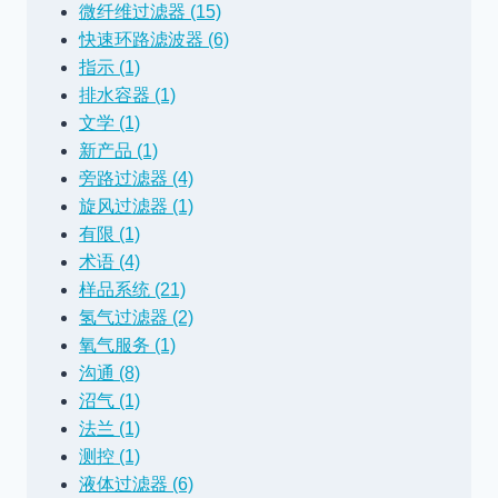
微纤维过滤器 (15)
快速环路滤波器 (6)
指示 (1)
排水容器 (1)
文学 (1)
新产品 (1)
旁路过滤器 (4)
旋风过滤器 (1)
有限 (1)
术语 (4)
样品系统 (21)
氢气过滤器 (2)
氧气服务 (1)
沟通 (8)
沼气 (1)
法兰 (1)
测控 (1)
液体过滤器 (6)