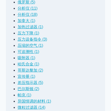
俄罗斯 (5)
分析仪 (11)
分析仪 (18)
加拿大 (1)
加热过滤器 (1)
压力下降 (1)
压力设备指令 (3)
压缩的空气 (1)
可追溯性 (1)
吸附器 (1)
哈氏合金 (1)
哥斯达黎加 (2)
宣传册 (1)
差压指示器 (5)
巴尔斯顿 (2)
帕克 (1)
异国情调的材料 (1)
微粒过滤器 (14)