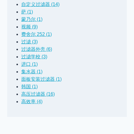
自定义过滤器 (14)
萨 (1)
蒙乃尔 (1)
视频 (9)
费舍尔 252 (1)
过滤 (3)
过滤器外壳 (6)
过滤学校 (3)
进口 (1)
集水器 (1)
面板安装过滤器 (1)
韩国 (1)
高压过滤器 (16)
高效率 (4)