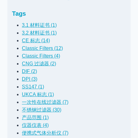
Tags
3.1 材料证书 (1)
3.2 材料证书 (1)
CE 标志 (14)
Classic Filters (12)
Classic Filters (4)
CNG 过滤器 (2)
DIF (2)
DPI (3)
SS147 (1)
UKCA 标志 (1)
一次性在线过滤器 (7)
不锈钢过滤器 (30)
产品范围 (1)
仪器仪表 (4)
便携式气体分析仪 (7)