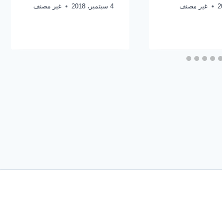
غير مصنف
4 سبتمبر، 2018
غير مصنف