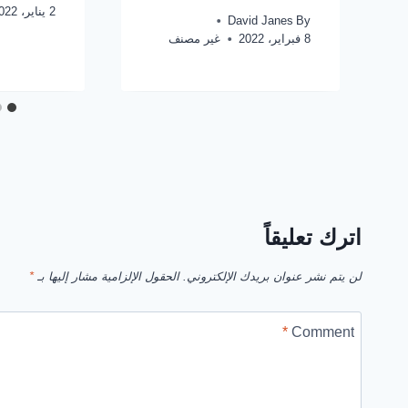
2 يناير، 2022
David Janes
By
8 فبراير، 2022
غير مصنف
اترك تعليقاً
لن يتم نشر عنوان بريدك الإلكتروني.
الحقول الإلزامية مشار إليها بـ
*
*
Comment