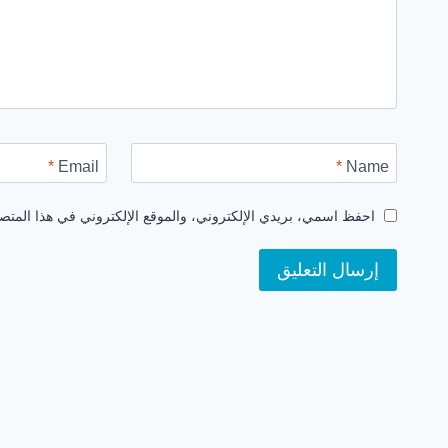
*
Email
*
Name
احفظ اسمي، بريدي الإلكتروني، والموقع الإلكتروني في هذا المتصف