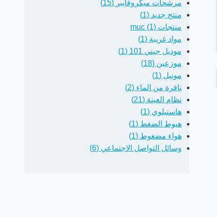
مرشحات ميكروفايبر (15)
منتج جديد (1)
منتجات muc (1)
مواد غريبة (1)
موديل جيني 101 (1)
موزعين (18)
مونيل (1)
نافرة من الماء (2)
نظام العينة (21)
هاستيلوي (1)
هبوط الضغط (1)
هواء مضغوط (1)
وسائل التواصل الاجتماعي (6)