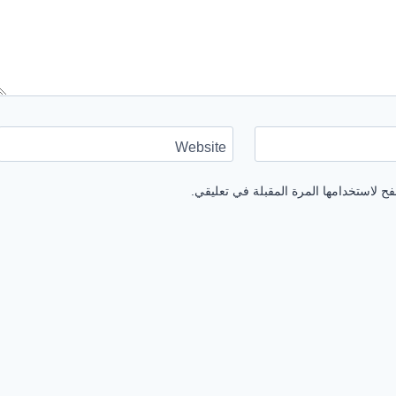
Website
ح لاستخدامها المرة المقبلة في تعليقي.