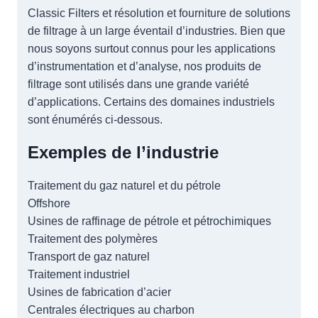
Classic Filters et résolution et fourniture de solutions
de filtrage à un large éventail d’industries. Bien que
nous soyons surtout connus pour les applications
d’instrumentation et d’analyse, nos produits de
filtrage sont utilisés dans une grande variété
d’applications. Certains des domaines industriels
sont énumérés ci-dessous.
Exemples de l’industrie
Traitement du gaz naturel et du pétrole
Offshore
Usines de raffinage de pétrole et pétrochimiques
Traitement des polymères
Transport de gaz naturel
Traitement industriel
Usines de fabrication d’acier
Centrales électriques au charbon