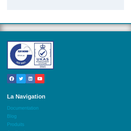
La Navigation
Documentation
Blog
Produits