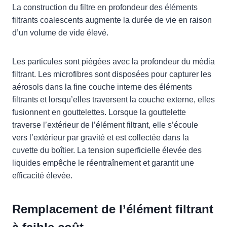
La construction du filtre en profondeur des éléments
filtrants coalescents augmente la durée de vie en raison
d’un volume de vide élevé.
Les particules sont piégées avec la profondeur du média
filtrant. Les microfibres sont disposées pour capturer les
aérosols dans la fine couche interne des éléments
filtrants et lorsqu’elles traversent la couche externe, elles
fusionnent en gouttelettes. Lorsque la gouttelette
traverse l’extérieur de l’élément filtrant, elle s’écoule
vers l’extérieur par gravité et est collectée dans la
cuvette du boîtier. La tension superficielle élevée des
liquides empêche le réentraînement et garantit une
efficacité élevée.
Remplacement de l’élément filtrant