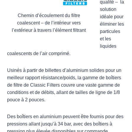
qualité – la
solution
Chemin d’écoulement du filtre
idéale pour
coalescent – de l’intérieur vers
éliminer les
l’extérieur à travers l’élément filtrant
particules
et les
liquides
coalescents de l’air comprimé.
Usinés à partir de billettes d’aluminium solides pour un
meilleur rapport résistance/poids, la gamme de boîtiers
de filtre de Classic Filters couvre une vaste gamme de
conditions et de débits, allant de tailles de ligne de 1/8
pouce à 2 pouces.
Des boîtiers en aluminium peuvent être fournis pour des
pressions allant jusqu’à 34 bar, avec des boîtiers à
pression plus élevée disponibles sur commande.