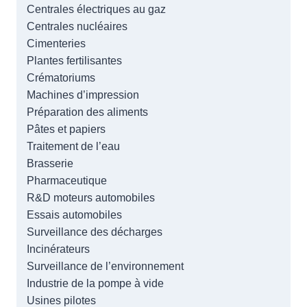
Centrales électriques au gaz
Centrales nucléaires
Cimenteries
Plantes fertilisantes
Crématoriums
Machines d’impression
Préparation des aliments
Pâtes et papiers
Traitement de l’eau
Brasserie
Pharmaceutique
R&D moteurs automobiles
Essais automobiles
Surveillance des décharges
Incinérateurs
Surveillance de l’environnement
Industrie de la pompe à vide
Usines pilotes