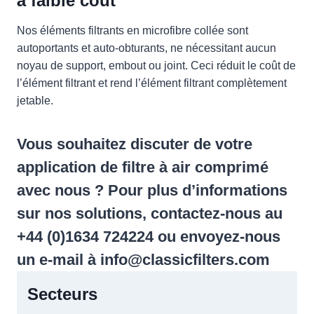
à faible coût
Nos éléments filtrants en microfibre collée sont
autoportants et auto-obturants, ne nécessitant aucun
noyau de support, embout ou joint. Ceci réduit le coût de
l’élément filtrant et rend l’élément filtrant complètement
jetable.
Vous souhaitez discuter de votre
application de filtre à air comprimé
avec nous ? Pour plus d’informations
sur nos solutions, contactez-nous au
+44 (0)1634 724224 ou envoyez-nous
un e-mail à
info@classicfilters.com
Secteurs