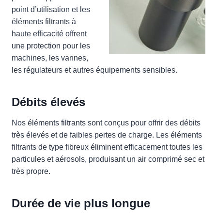
point d’utilisation et les
éléments filtrants à
haute efficacité offrent
une protection pour les
machines, les vannes,
les régulateurs et autres équipements sensibles.
Débits élevés
Nos éléments filtrants sont conçus pour offrir des débits
très élevés et de faibles pertes de charge. Les éléments
filtrants de type fibreux éliminent efficacement toutes les
particules et aérosols, produisant un air comprimé sec et
très propre.
Durée de vie plus longue