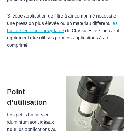
Si votre application de filtre à air comprimé nécessite
une pression plus élevée ou un matériau différent,
les
boîtiers en acier inoxydable
de Classic Filters peuvent
également être utilisés pour les applications à air
comprimé.
Point
d’utilisation
Les petits boîtiers en
aluminium sont idéaux
pour les applications au