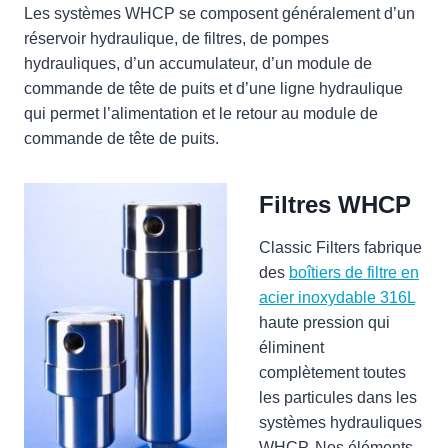
Les systèmes WHCP se composent généralement d’un
réservoir hydraulique, de filtres, de pompes
hydrauliques, d’un accumulateur, d’un module de
commande de tête de puits et d’une ligne hydraulique
qui permet l’alimentation et le retour au module de
commande de tête de puits.
Filtres WHCP
Classic Filters fabrique
des
boîtiers de filtre en
acier inoxydable 316L
haute pression qui
éliminent
complètement toutes
les particules dans les
systèmes hydrauliques
WHCP. Nos éléments