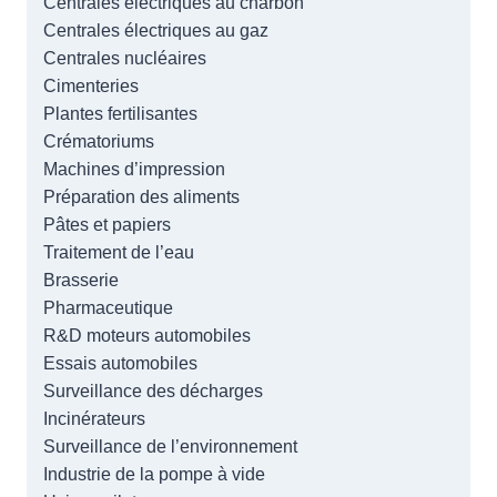
Centrales électriques au charbon
Centrales électriques au gaz
Centrales nucléaires
Cimenteries
Plantes fertilisantes
Crématoriums
Machines d’impression
Préparation des aliments
Pâtes et papiers
Traitement de l’eau
Brasserie
Pharmaceutique
R&D moteurs automobiles
Essais automobiles
Surveillance des décharges
Incinérateurs
Surveillance de l’environnement
Industrie de la pompe à vide