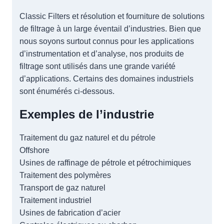
Classic Filters et résolution et fourniture de solutions
de filtrage à un large éventail d’industries. Bien que
nous soyons surtout connus pour les applications
d’instrumentation et d’analyse, nos produits de
filtrage sont utilisés dans une grande variété
d’applications. Certains des domaines industriels
sont énumérés ci-dessous.
Exemples de l’industrie
Traitement du gaz naturel et du pétrole
Offshore
Usines de raffinage de pétrole et pétrochimiques
Traitement des polymères
Transport de gaz naturel
Traitement industriel
Usines de fabrication d’acier