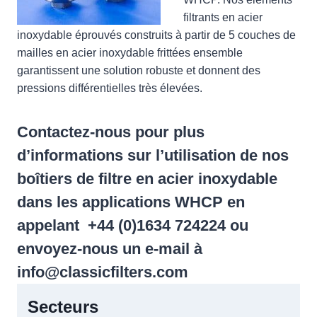
filtrants en acier
inoxydable éprouvés construits à partir de 5 couches de
mailles en acier inoxydable frittées ensemble
garantissent une solution robuste et donnent des
pressions différentielles très élevées.
Contactez-nous pour plus
d’informations sur l’utilisation de nos
boîtiers de filtre en acier inoxydable
dans les applications WHCP en
appelant +44 (0)1634 724224 ou
envoyez-nous un e-mail à
info@classicfilters.com
Secteurs