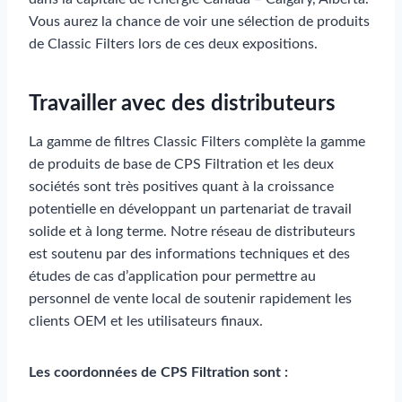
Vous aurez la chance de voir une sélection de produits
de Classic Filters lors de ces deux expositions.
Travailler avec des distributeurs
La gamme de filtres Classic Filters complète la gamme
de produits de base de CPS Filtration et les deux
sociétés sont très positives quant à la croissance
potentielle en développant un partenariat de travail
solide et à long terme. Notre réseau de distributeurs
est soutenu par des informations techniques et des
études de cas d’application pour permettre au
personnel de vente local de soutenir rapidement les
clients OEM et les utilisateurs finaux.
Les coordonnées de CPS Filtration sont :