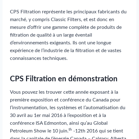
CPS Filtration représente les principaux fabricants du
marché, y compris Classic Filters, et est donc en
mesure d’offrir une gamme complète de produits de
filtration de qualité à un large éventail
d’environnements exigeants. Ils ont une longue
expérience de l’industrie de la filtration et de vastes
connaissances techniques.
CPS Filtration en démonstration
Vous pouvez les trouver cette année exposant à la
première exposition et conférence du Canada pour
l’instrumentation, les systèmes et l’automatisation du
30 avril au 1er mai 2016 à l’exposition et à la
conférence ISA Edmonton, ainsi qu’au Global
th
Petroleum Show le 10 juin.
-12th 2016 qui se tient
dans la capitale de l’énergie Canada – Calgary, Alberta.