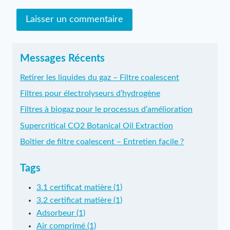
Messages Récents
Retirer les liquides du gaz – Filtre coalescent
Filtres pour électrolyseurs d’hydrogène
Filtres à biogaz pour le processus d’amélioration
Supercritical CO2 Botanical Oil Extraction
Boîtier de filtre coalescent – Entretien facile ?
Tags
3.1 certificat matière (1)
3.2 certificat matière (1)
Adsorbeur (1)
Air comprimé (1)