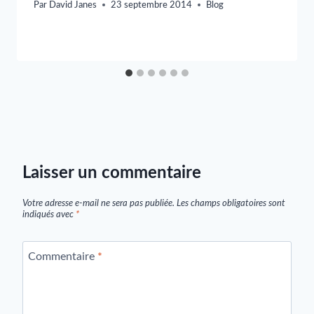
Par
David Janes
23 septembre 2014
Blog
Laisser un commentaire
Votre adresse e-mail ne sera pas publiée.
Les champs obligatoires sont
indiqués avec
*
Commentaire
*