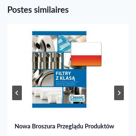
Postes similaires
Nowa Broszura Przeglądu Produktów