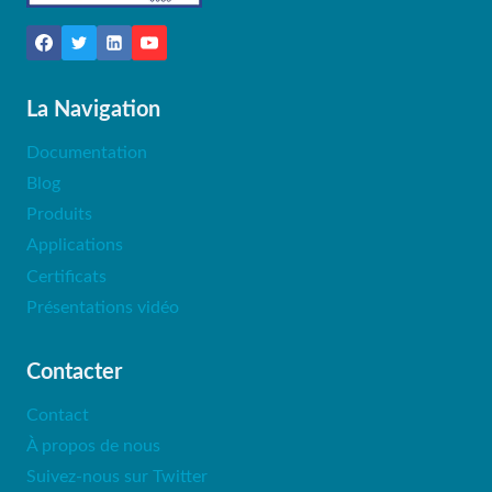
La Navigation
Documentation
Blog
Produits
Applications
Certificats
Présentations vidéo
Contacter
Contact
À propos de nous
Suivez-nous sur Twitter