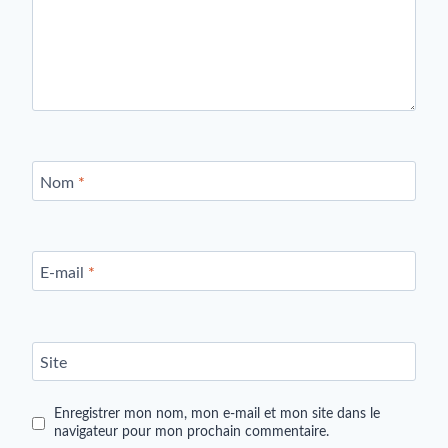
Nom
*
E-mail
*
Site
Enregistrer mon nom, mon e-mail et mon site dans le
navigateur pour mon prochain commentaire.