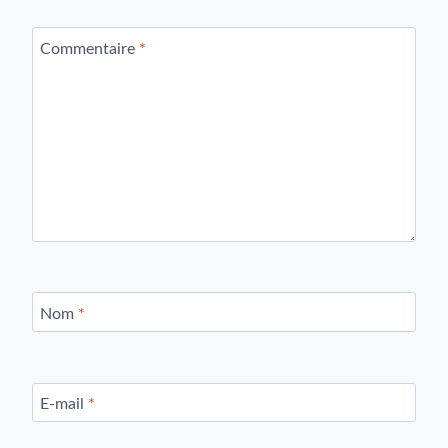
Commentaire
*
Nom
*
E-mail
*