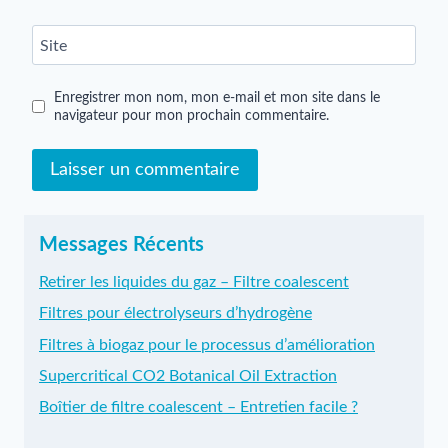
Site
Enregistrer mon nom, mon e-mail et mon site dans le
navigateur pour mon prochain commentaire.
Messages Récents
Retirer les liquides du gaz – Filtre coalescent
Filtres pour électrolyseurs d’hydrogène
Filtres à biogaz pour le processus d’amélioration
Supercritical CO2 Botanical Oil Extraction
Boîtier de filtre coalescent – Entretien facile ?