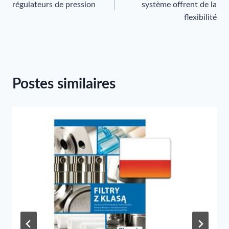
de
régulateurs de pression
système offrent de la
flexibilité
l’article
Postes similaires