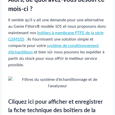
Alors, de quoi avez-vous besoin ce
mois-ci ?
Il semble qu’il y ait une demande pour une alternative
au Genie Filters® modèle 101 et nous proposons donc
maintenant nos
boîtiers à membrane PTFE de la série
GSM105
. Ils fournissent une solution simple et
compacte pour votre
système de conditionnement
d’échantillons
et bien sûr nous pouvons les expédier à
partir du stock pour vous offrir le meilleur service
possible.
Cliquez ici pour afficher et enregistrer
la fiche technique des boîtiers de la