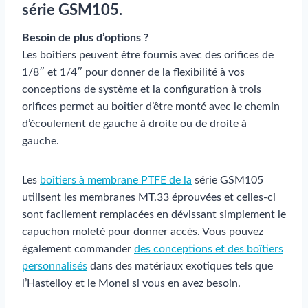
série GSM105.
Besoin de plus d’options ?
Les boîtiers peuvent être fournis avec des orifices de
1/8″ et 1/4″ pour donner de la flexibilité à vos
conceptions de système et la configuration à trois
orifices permet au boîtier d’être monté avec le chemin
d’écoulement de gauche à droite ou de droite à
gauche.
Les
boîtiers à membrane PTFE de la
série GSM105
utilisent les membranes MT.33 éprouvées et celles-ci
sont facilement remplacées en dévissant simplement le
capuchon moleté pour donner accès. Vous pouvez
également commander
des conceptions et des boîtiers
personnalisés
dans des matériaux exotiques tels que
l’Hastelloy et le Monel si vous en avez besoin.