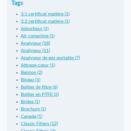
Tags
3.1 certificat matière (1)
3.2 certificat matière (1)
Adsorbeur (1)
Air comprimé (1)
Analyseur (18)
Analyseur (11)
Analyseur de gaz portable (7)
Attrape-cœur (1)
Balston (2)
Biogaz (1)
Boîtier de filtre (6)
Boîtier en PTFE (2)
Brides (1)
Brochure (1)
Canada (1)
Classic Filters (12)