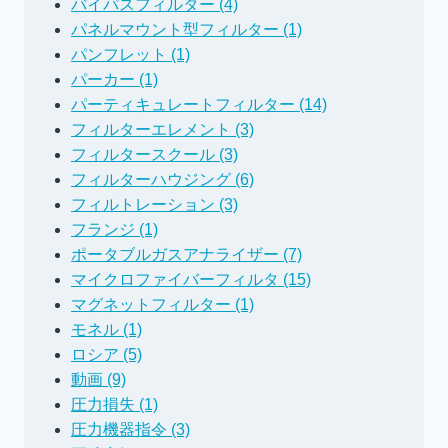
バイパスフィルター (4)
パネルマウント型フィルター (1)
パンフレット (1)
パーカー (1)
パーティキュレートフィルター (14)
フィルターエレメント (3)
フィルタースクール (3)
フィルターハウジング (6)
フィルトレーション (3)
フランジ (1)
ポータブルガスアナライザー (7)
マイクロファイバーフィルタ (15)
マグネットフィルター (1)
モネル (1)
ロシア (5)
動画 (9)
圧力損失 (1)
圧力機器指令 (3)