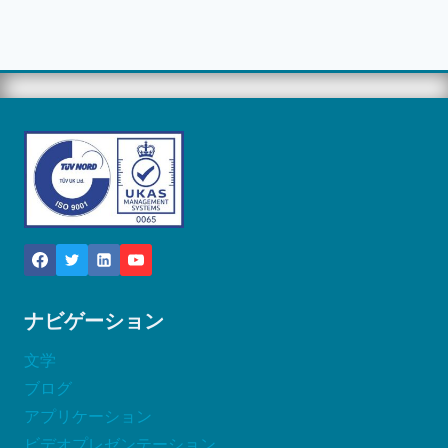
ナビゲーション
文学
ブログ
アプリケーション
ビデオプレゼンテーション