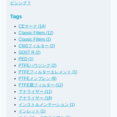
ビシング？
Tags
CEマーク (14)
Classic Filters (12)
Classic Filters (2)
CNGフィルター (2)
GOST R (2)
PED (1)
PTFEハウジング (2)
PTFEフィルターエレメント (1)
PTFEメンブレン (8)
PTFE膜フィルター (12)
アナライザー (11)
アナライザー (18)
インストルメンテーション (1)
インレット (1)