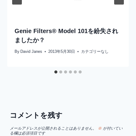
Genie Filters® Model 101を紛失され
ましたか？
By
David Janes
2013年5月30日
カテゴリーなし
コメントを残す
メールアドレスが公開されることはありません。
※
が付いてい
る欄は必須項目です