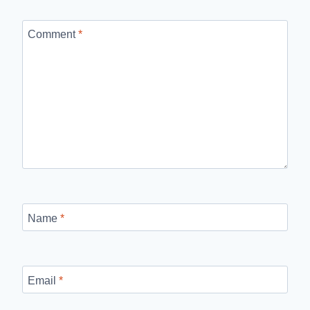
Comment
*
Name
*
Email
*