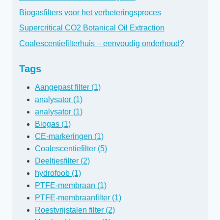
Biogasfilters voor het verbeteringsproces
Supercritical CO2 Botanical Oil Extraction
Coalescentiefilterhuis – eenvoudig onderhoud?
Tags
Aangepast filter (1)
analysator (1)
analysator (1)
Biogas (1)
CE-markeringen (1)
Coalescentiefilter (5)
Deeltjesfilter (2)
hydrofoob (1)
PTFE-membraan (1)
PTFE-membraanfilter (1)
Roestvrijstalen filter (2)