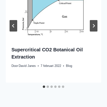
Supercritical CO2 Botanical Oil
Extraction
Door
David Janes
7 februari 2022
Blog