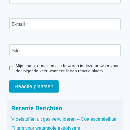
E-mail
*
Site
Mijn naam, e-mail en site bewaren in deze browser voor
de volgende keer wanneer ik een reactie plaats.
Recente Berichten
Vloeistoffen uit gas verwijderen – Coalescentiefilter
Filters voor waterstofelektrolysers