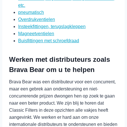
etc.
pneumatisch
Overdrukventielen
Insteekfittingen, terugslagkleppen
Magneetventielen
Buisfittingen met schroefdraad
Werken met distributeurs zoals
Brava Bear om u te helpen
Brava Bear was een distributeur voor een concurrent,
maar een gebrek aan ondersteuning en niet-
concurrerende prijzen dwongen hen op zoek te gaan
naar een beter product. We zijn blij te horen dat
Classic Filters in deze opzichten alle vakjes heeft
aangevinkt. We werken er hard aan om onze
internationale distributeurs te ondersteunen en bieden