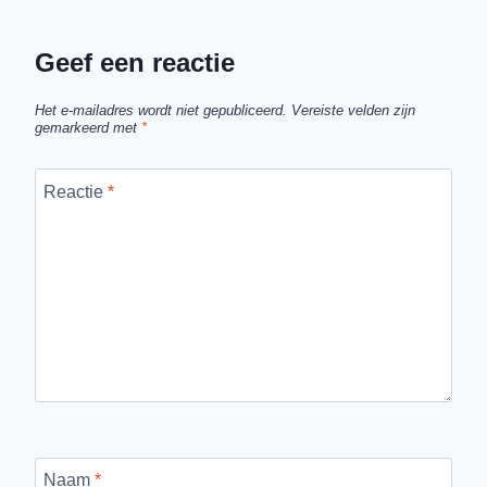
Geef een reactie
Het e-mailadres wordt niet gepubliceerd.
Vereiste velden zijn
gemarkeerd met
*
Reactie
*
Naam
*