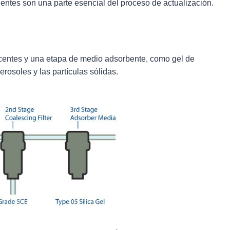
cientes son una parte esencial del proceso de actualización.
alescentes y una etapa de medio adsorbente, como gel de
aerosoles y las partículas sólidas.