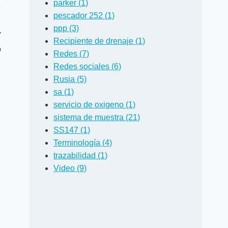
parker (1)
pescador 252 (1)
ppp (3)
Recipiente de drenaje (1)
o
Redes (7)
Redes sociales (6)
Rusia (5)
sa (1)
servicio de oxigeno (1)
sistema de muestra (21)
SS147 (1)
Terminología (4)
trazabilidad (1)
Video (9)