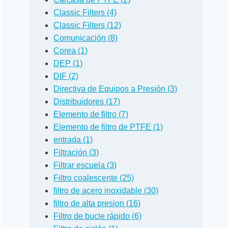
Classic Filters (4)
Classic Filters (12)
Comunicación (8)
Corea (1)
DEP (1)
DIF (2)
Directiva de Equipos a Presión (3)
Distribuidores (17)
Elemento de filtro (7)
Elemento de filtro de PTFE (1)
entrada (1)
Filtración (3)
Filtrar escuela (3)
Filtro coalescente (25)
filtro de acero inoxidable (30)
filtro de alta presion (16)
Filtro de bucle rápido (6)