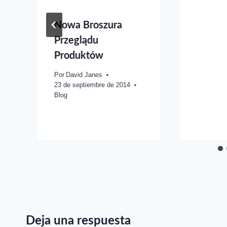
Nowa Broszura
Przeglądu
Produktów
Por
David Janes
23 de septiembre de 2014
Blog
Deja una respuesta