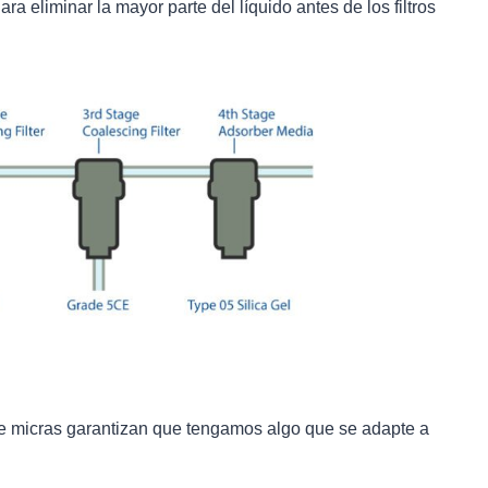
a eliminar la mayor parte del líquido antes de los filtros
e micras garantizan que tengamos algo que se adapte a