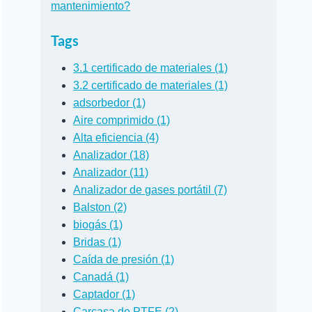
mantenimiento?
Tags
3.1 certificado de materiales (1)
3.2 certificado de materiales (1)
adsorbedor (1)
Aire comprimido (1)
Alta eficiencia (4)
Analizador (18)
Analizador (11)
Analizador de gases portátil (7)
Balston (2)
biogás (1)
Bridas (1)
Caída de presión (1)
Canadá (1)
Captador (1)
Carcasa de PTFE (2)