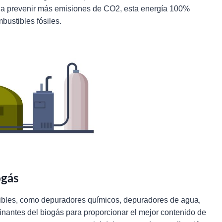
 a prevenir más emisiones de CO2, esta energía 100%
bustibles fósiles.
ogás
nibles, como depuradores químicos, depuradores de agua,
nantes del biogás para proporcionar el mejor contenido de