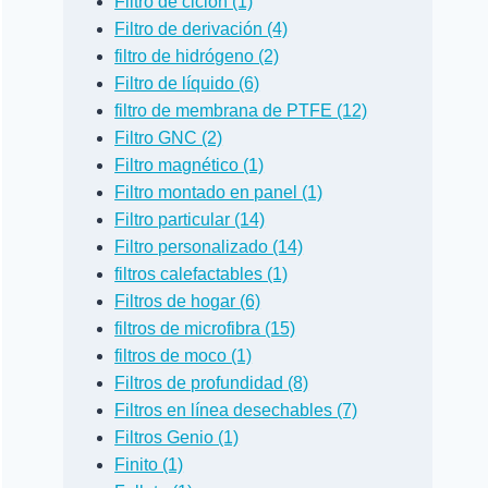
Filtro de ciclón (1)
Filtro de derivación (4)
filtro de hidrógeno (2)
Filtro de líquido (6)
filtro de membrana de PTFE (12)
Filtro GNC (2)
Filtro magnético (1)
Filtro montado en panel (1)
Filtro particular (14)
Filtro personalizado (14)
filtros calefactables (1)
Filtros de hogar (6)
filtros de microfibra (15)
filtros de moco (1)
Filtros de profundidad (8)
Filtros en línea desechables (7)
Filtros Genio (1)
Finito (1)