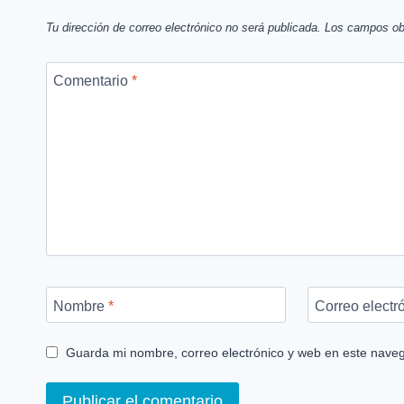
Tu dirección de correo electrónico no será publicada.
Los campos ob
Comentario
*
Nombre
*
Correo electr
Guarda mi nombre, correo electrónico y web en este nave