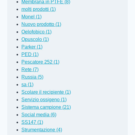
Membrana in PTFE (8)
molti prodotti (1)
Monel (1)
Nuovo prodotto (1)
Oelofobico (1)
Opuscolo (1)
Parker (1)
PED (1)
Pescatore 252 (1)
Rete (7)
Russia (5)
sa (1)
Scolare il recipiente (1)
Servizio ossigeno (1)
Sistema campione (21)
Social media (6)
SS147 (1)
Strumentazione (4)