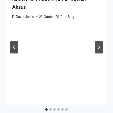
Aksus
Di
David Janes
22 Ottobre 2012
Blog