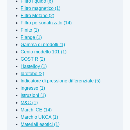
Filtro liquido (6)
Filtro magnetico (1)
Filtro Metano (2)
Filtro personalizzato (14)
Finito (1)
Flange (1)
Gamma di prodotti (1)
Genio modello 101 (1)
GOST R (2)
Hastelloy (1)
Idrofobo (2)
Indicatore di pressione differenziale (5)
ingresso (1)
Istruzioni (1)
M&C (1)
Marchi CE (14)
Marchio UKCA (1)
Materiali esotici (1)