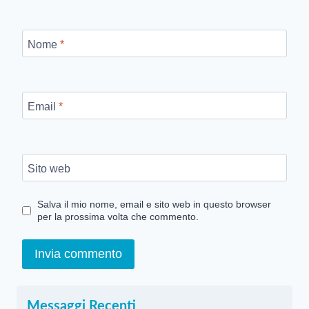
Nome
*
Email
*
Sito web
Salva il mio nome, email e sito web in questo browser
per la prossima volta che commento.
Messaggi Recenti