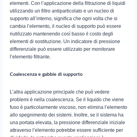
elementi. Con l’applicazione della filtrazione di liquidi
utilizzando un filtro antiparticolato e un nucleo di
supporto all’interno, significa che ogni volta che si
cambia l’elemento, il nucleo di supporto può essere
riutilizzato mantenendo così basso il costo degli
elementi di sostituzione. Un indicatore di pressione
differenziale può essere utilizzato per monitorare
l’elemento filtrante.
Coalescenza e gabbie di supporto
L’altra applicazione principale che può vedere
problemi è nella coalescenza. Se il liquido che viene
fuso è particolarmente viscoso, non elimina l’elemento
allo spegnimento dei sistemi. Inoltre, se il sistema ha
una portata elevata, la pressione differenziale iniziale
attraverso l’elemento potrebbe essere sufficiente per