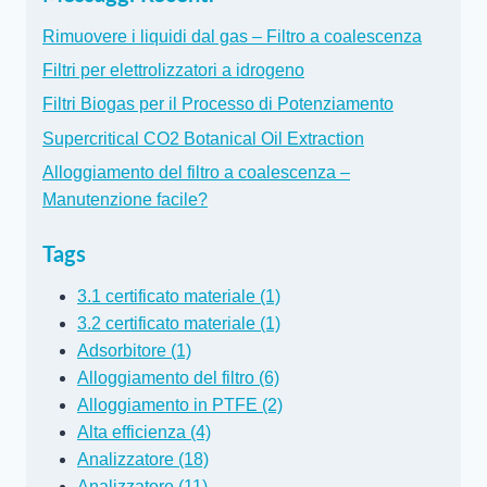
Rimuovere i liquidi dal gas – Filtro a coalescenza
Filtri per elettrolizzatori a idrogeno
Filtri Biogas per il Processo di Potenziamento
Supercritical CO2 Botanical Oil Extraction
Alloggiamento del filtro a coalescenza –
Manutenzione facile?
Tags
3.1 certificato materiale (1)
3.2 certificato materiale (1)
Adsorbitore (1)
Alloggiamento del filtro (6)
Alloggiamento in PTFE (2)
Alta efficienza (4)
Analizzatore (18)
Analizzatore (11)