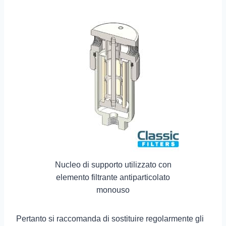
Nucleo di supporto utilizzato con
elemento filtrante antiparticolato
monouso
Pertanto si raccomanda di sostituire regolarmente gli