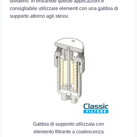
dividerlo. In entrambe queste applicazioni è
consigliabile utilizzare elementi con una gabbia di
supporto attorno agli stessi.
Gabbia di supporto utilizzata con
elemento filtrante a coalescenza