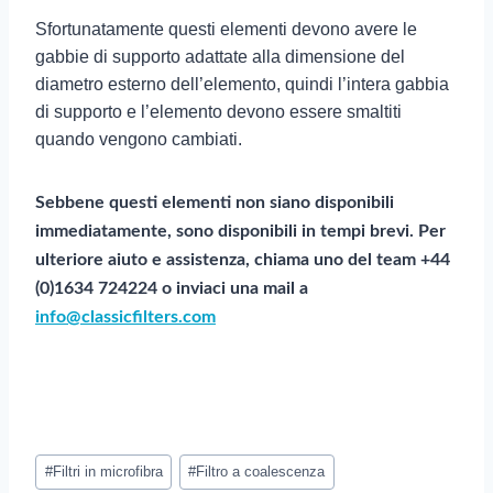
Sfortunatamente questi elementi devono avere le
gabbie di supporto adattate alla dimensione del
diametro esterno dell’elemento, quindi l’intera gabbia
di supporto e l’elemento devono essere smaltiti
quando vengono cambiati.
Sebbene questi elementi non siano disponibili
immediatamente, sono disponibili in tempi brevi. Per
ulteriore aiuto e assistenza, chiama uno del team
+44
(0)1634 724224 o inviaci una mail a
info@classicfilters.com
Tag
#
Filtri in microfibra
#
Filtro a coalescenza
post: