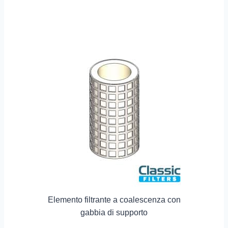
Elemento filtrante a coalescenza con
gabbia di supporto