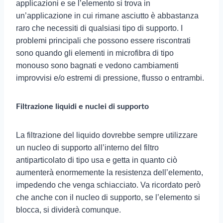
applicazioni e se l’elemento si trova in
un’applicazione in cui rimane asciutto è abbastanza
raro che necessiti di qualsiasi tipo di supporto. I
problemi principali che possono essere riscontrati
sono quando gli elementi in microfibra di tipo
monouso sono bagnati e vedono cambiamenti
improvvisi e/o estremi di pressione, flusso o entrambi.
Filtrazione liquidi e nuclei di supporto
La filtrazione del liquido dovrebbe sempre utilizzare
un nucleo di supporto all’interno del filtro
antiparticolato di tipo usa e getta in quanto ciò
aumenterà enormemente la resistenza dell’elemento,
impedendo che venga schiacciato. Va ricordato però
che anche con il nucleo di supporto, se l’elemento si
blocca, si dividerà comunque.