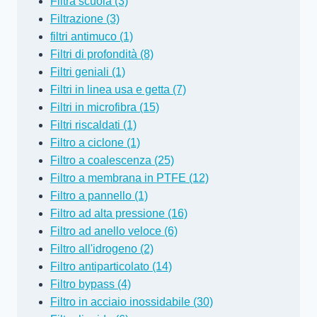
Filtra scuola (3)
Filtrazione (3)
filtri antimuco (1)
Filtri di profondità (8)
Filtri geniali (1)
Filtri in linea usa e getta (7)
Filtri in microfibra (15)
Filtri riscaldati (1)
Filtro a ciclone (1)
Filtro a coalescenza (25)
Filtro a membrana in PTFE (12)
Filtro a pannello (1)
Filtro ad alta pressione (16)
Filtro ad anello veloce (6)
Filtro all'idrogeno (2)
Filtro antiparticolato (14)
Filtro bypass (4)
Filtro in acciaio inossidabile (30)