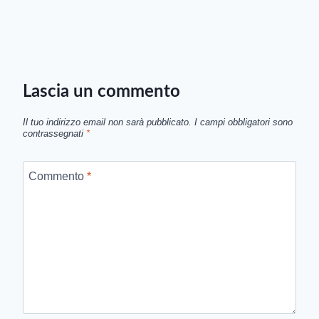
Lascia un commento
Il tuo indirizzo email non sarà pubblicato.
I campi obbligatori sono
contrassegnati
*
Commento
*