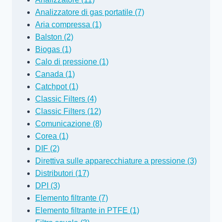
Analizzatore di gas portatile (7)
Aria compressa (1)
Balston (2)
Biogas (1)
Calo di pressione (1)
Canada (1)
Catchpot (1)
Classic Filters (4)
Classic Filters (12)
Comunicazione (8)
Corea (1)
DIF (2)
Direttiva sulle apparecchiature a pressione (3)
Distributori (17)
DPI (3)
Elemento filtrante (7)
Elemento filtrante in PTFE (1)