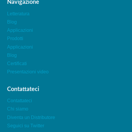
Navigazione
Letteratura
Blog
Applicazioni
Prodotti
Applicazioni
Blog
Certificati
Presentazioni video
Contattateci
Contattateci
Chi siamo
Diventa un Distributore
Seguici su Twitter