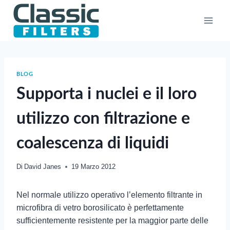
Salta
al
contenuto
BLOG
Supporta i nuclei e il loro
utilizzo con filtrazione e
coalescenza di liquidi
Di
David Janes
19 Marzo 2012
Nel normale utilizzo operativo l’elemento filtrante in
microfibra di vetro borosilicato è perfettamente
sufficientemente resistente per la maggior parte delle