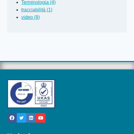
Terminologia (4)
tracciabilità (1)
video (9)