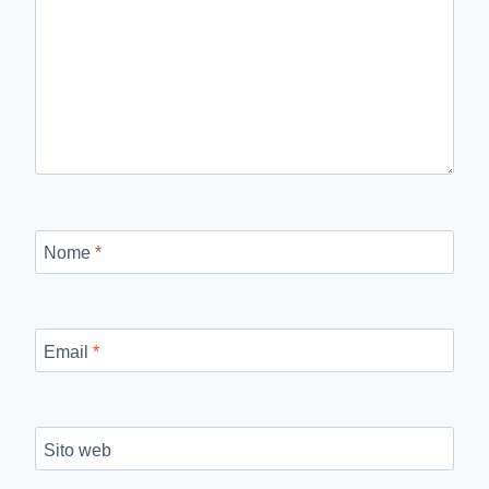
Nome
*
Email
*
Sito web