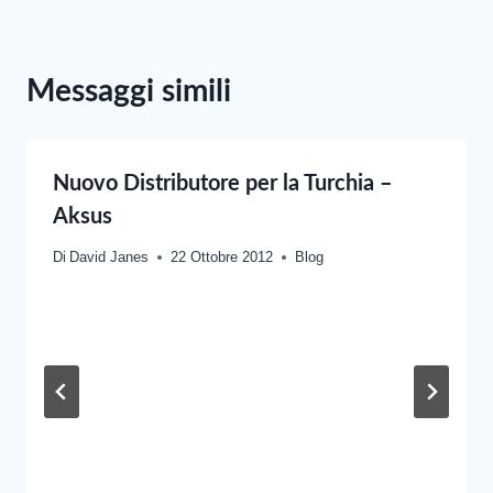
Messaggi simili
Nuovo Distributore per la Turchia –
Aksus
Di
David Janes
22 Ottobre 2012
Blog