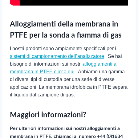
Alloggiamenti della membrana in
PTFE per la sonda a fiamma di gas
I nostri prodotti sono ampiamente specificati per i
sistemi di campionamento dell’analizzatore
. Se hai
bisogno di informazioni sui nostri
alloggiamenti a
membrana in PTFE clicca qui
. Abbiamo una gamma
di diversi tipi di custodia per una serie di diverse
applicazioni. La membrana idrofobica in PTFE separa
il liquido dal campione di gas.
Maggiori informazioni?
Per ulteriori informazioni sui nostri alloggiamenti a
membrana in PTFE, chiamaci al numero +44 (0)1634