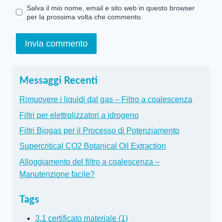
Salva il mio nome, email e sito web in questo browser
per la prossima volta che commento.
Messaggi Recenti
Rimuovere i liquidi dal gas – Filtro a coalescenza
Filtri per elettrolizzatori a idrogeno
Filtri Biogas per il Processo di Potenziamento
Supercritical CO2 Botanical Oil Extraction
Alloggiamento del filtro a coalescenza –
Manutenzione facile?
Tags
3.1 certificato materiale (1)