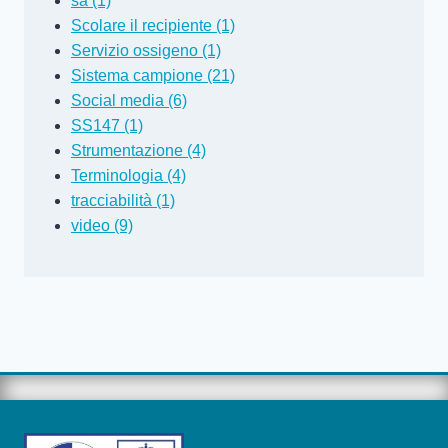
sa (1)
Scolare il recipiente (1)
Servizio ossigeno (1)
Sistema campione (21)
Social media (6)
SS147 (1)
Strumentazione (4)
Terminologia (4)
tracciabilità (1)
video (9)