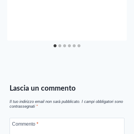
Lascia un commento
Il tuo indirizzo email non sarà pubblicato.
I campi obbligatori sono
contrassegnati
*
Commento
*