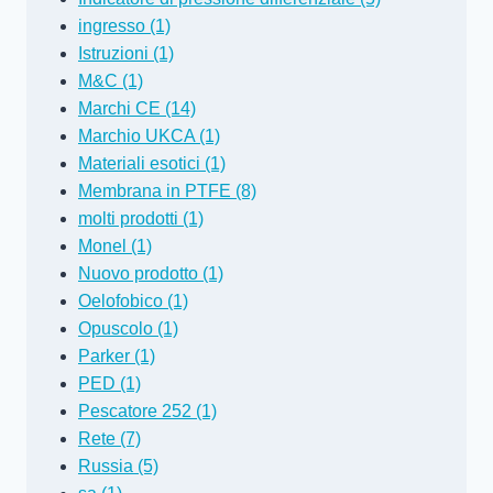
ingresso (1)
Istruzioni (1)
M&C (1)
Marchi CE (14)
Marchio UKCA (1)
Materiali esotici (1)
Membrana in PTFE (8)
molti prodotti (1)
Monel (1)
Nuovo prodotto (1)
Oelofobico (1)
Opuscolo (1)
Parker (1)
PED (1)
Pescatore 252 (1)
Rete (7)
Russia (5)