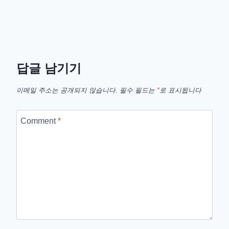
답글 남기기
이메일 주소는 공개되지 않습니다.
필수 필드는
*
로 표시됩니다
Comment
*