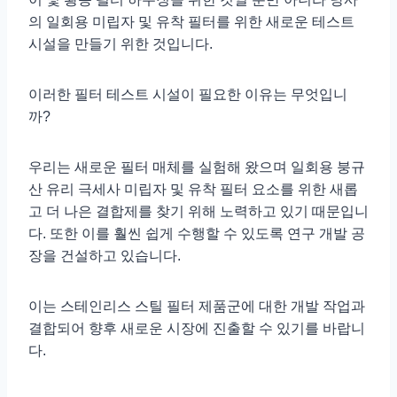
의 일회용 미립자 및 유착 필터를 위한 새로운 테스트
시설을 만들기 위한 것입니다.
이러한 필터 테스트 시설이 필요한 이유는 무엇입니
까?
우리는 새로운 필터 매체를 실험해 왔으며 일회용 붕규
산 유리 극세사 미립자 및 유착 필터 요소를 위한 새롭
고 더 나은 결합제를 찾기 위해 노력하고 있기 때문입니
다. 또한 이를 훨씬 쉽게 수행할 수 있도록 연구 개발 공
장을 건설하고 있습니다.
이는 스테인리스 스틸 필터 제품군에 대한 개발 작업과
결합되어 향후 새로운 시장에 진출할 수 있기를 바랍니
다.