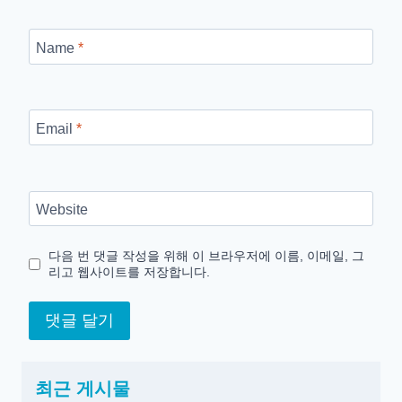
Name
*
Email
*
Website
다음 번 댓글 작성을 위해 이 브라우저에 이름, 이메일, 그
리고 웹사이트를 저장합니다.
최근 게시물