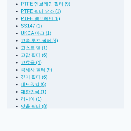
PTFE 멤브레인 필터 (9)
PTFE 필터 요소 (1)
PTFE-멤브레인 (6)
SS147 (1)
UKCA 마크 (1)
고속 루프 필터 (4)
고스트 알 (1)
고압 필터 (6)
고효율 (4)
극세사 필터 (9)
깊이 필터 (6)
네트워킹 (6)
대한민국 (1)
러시아 (1)
맞춤 필터 (8)
미립자 필터 (10)
바이오가스 (1)
바이패스 필터 (4)