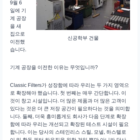
9월 6
일에 기
계 공장
을 새
집으로
신공학부 건물
이전했
습니다.
기계 공장을 이전한 이유는 무엇입니까?
Classic Filters가 성장함에 따라 우리는 두 가지 영역으
로 확장해야 했습니다. 첫 번째는 매우 간단합니다. 이
것이 창고 시설입니다. 더 많은 제품과 더 많은 고객이
있다는 것은 더 큰 저장 공간이 필요하다는 것을 의미합
니다. 둘째, 더욱 흥미롭게도 회사가 다음 단계로 확장
함에 따라 우리는 개선되고 확장된 테스트 시설이 필요
합니다. 이는 당사의 스테인리스 스틸, 모넬, 하스텔로
이 및 황동 필터 하우징을 위한 것일 뿐만 아니라 당사