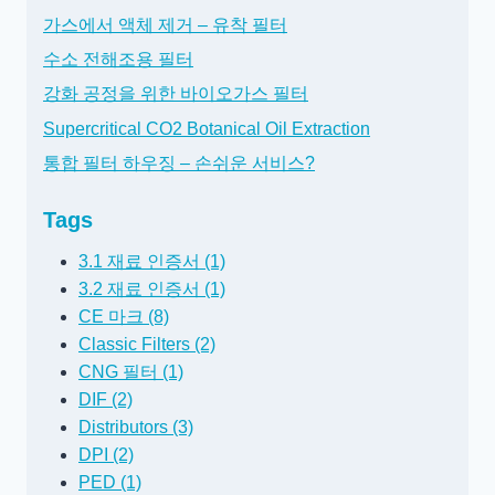
가스에서 액체 제거 – 유착 필터
수소 전해조용 필터
강화 공정을 위한 바이오가스 필터
Supercritical CO2 Botanical Oil Extraction
통합 필터 하우징 – 손쉬운 서비스?
Tags
3.1 재료 인증서 (1)
3.2 재료 인증서 (1)
CE 마크 (8)
Classic Filters (2)
CNG 필터 (1)
DIF (2)
Distributors (3)
DPI (2)
PED (1)