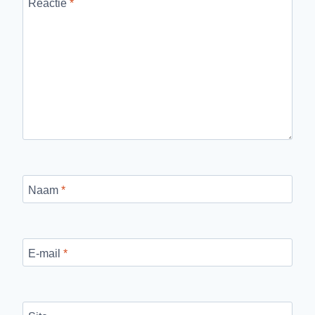
Reactie
*
Naam
*
E-mail
*