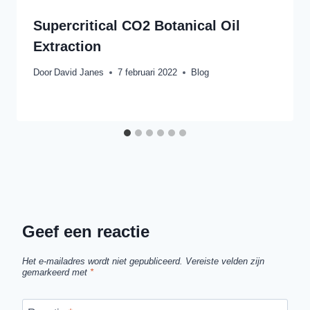
Supercritical CO2 Botanical Oil
Extraction
Door
David Janes
7 februari 2022
Blog
Geef een reactie
Het e-mailadres wordt niet gepubliceerd.
Vereiste velden zijn
gemarkeerd met
*