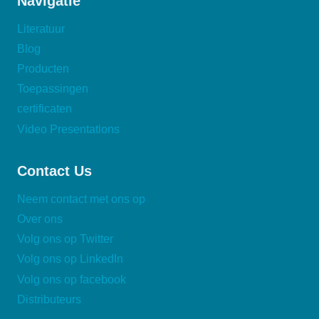
Navigatie
Literatuur
Blog
Producten
Toepassingen
certificaten
Video Presentations
Contact Us
Neem contact met ons op
Over ons
Volg ons op Twitter
Volg ons op LinkedIn
Volg ons op facebook
Distributeurs