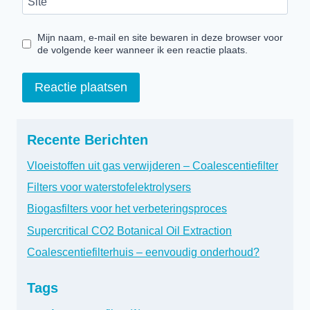
Site
Mijn naam, e-mail en site bewaren in deze browser voor
de volgende keer wanneer ik een reactie plaats.
Recente Berichten
Vloeistoffen uit gas verwijderen – Coalescentiefilter
Filters voor waterstofelektrolysers
Biogasfilters voor het verbeteringsproces
Supercritical CO2 Botanical Oil Extraction
Coalescentiefilterhuis – eenvoudig onderhoud?
Tags