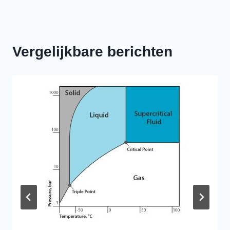
Vergelijkbare berichten