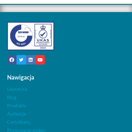
Nawigacja
Literatura
Blog
Produkty
Aplikacje
Certyfikaty
Prezentacje wideo