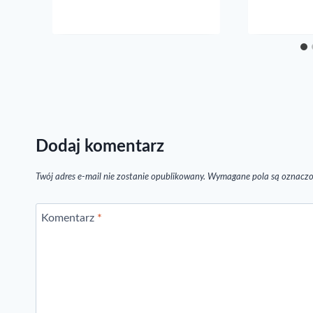
Dodaj komentarz
Twój adres e-mail nie zostanie opublikowany.
Wymagane pola są oznacz
Komentarz
*