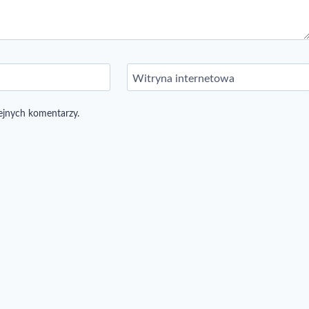
*
Witryna internetowa
lejnych komentarzy.