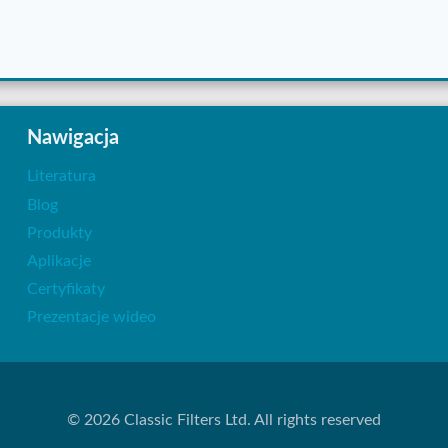
Nawigacja
Literatura
Blog
Produkty
Aplikacje
Certyfikaty
Prezentacje wideo
© 2026 Classic Filters Ltd. All rights reserved