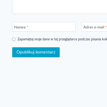
Nazwa
*
Adres e-mail
Zapamiętaj moje dane w tej przeglądarce podczas pisania ko