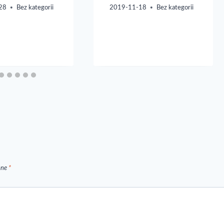
28
Bez kategorii
2019-11-18
Bez kategorii
one
*