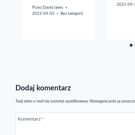
2021-09-
Przez
David Janes
2022-04-03
Bez kategorii
Dodaj komentarz
Twój adres e-mail nie zostanie opublikowany.
Wymagane pola są oznacz
Komentarz
*