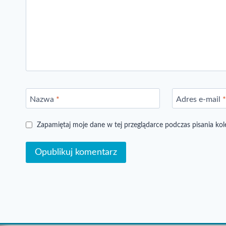
Nazwa
*
Adres e-mail
Zapamiętaj moje dane w tej przeglądarce podczas pisania ko