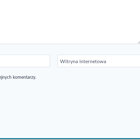
*
Witryna internetowa
lejnych komentarzy.