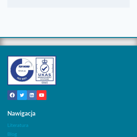
Nawigacja
Literatura
Blog