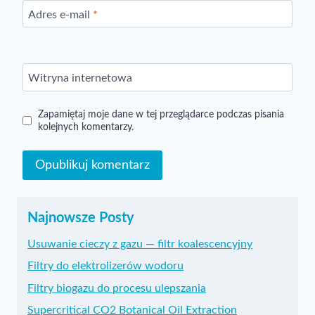
Adres e-mail
*
Witryna internetowa
Zapamiętaj moje dane w tej przeglądarce podczas pisania
kolejnych komentarzy.
Najnowsze Posty
Usuwanie cieczy z gazu — filtr koalescencyjny
Filtry do elektrolizerów wodoru
Filtry biogazu do procesu ulepszania
Supercritical CO2 Botanical Oil Extraction