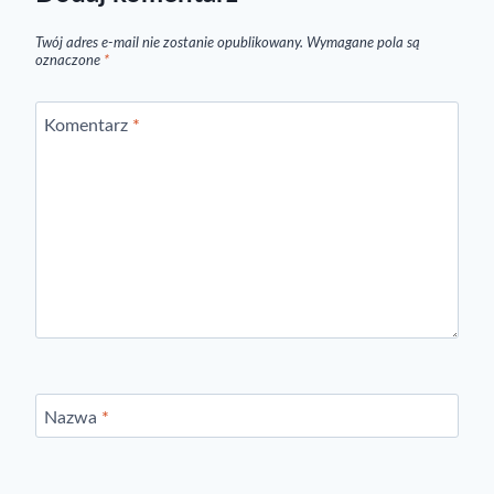
Twój adres e-mail nie zostanie opublikowany.
Wymagane pola są
oznaczone
*
Komentarz
*
Nazwa
*