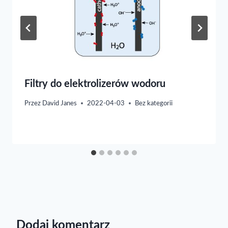
Filtry do elektrolizerów wodoru
Przez
David Janes
2022-04-03
Bez kategorii
Dodaj komentarz