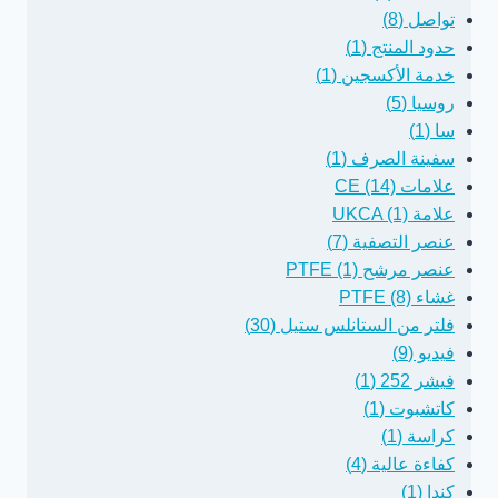
تواصل (8)
حدود المنتج (1)
خدمة الأكسجين (1)
روسيا (5)
سا (1)
سفينة الصرف (1)
علامات CE (14)
علامة UKCA (1)
عنصر التصفية (7)
عنصر مرشح PTFE (1)
غشاء PTFE (8)
فلتر من الستانلس ستيل (30)
فيديو (9)
فيشر 252 (1)
كاتشبوت (1)
كراسة (1)
كفاءة عالية (4)
كندا (1)