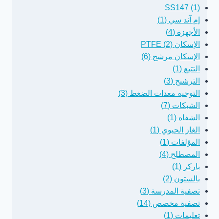
SS147 (1)
إم آند سي (1)
الأجهزة (4)
الإسكان PTFE (2)
الإسكان مرشح (6)
التتبع (1)
الترشيح (3)
التوجيه معدات الضغط (3)
الشبكات (7)
الشفاه (1)
الغاز الحيوي (1)
المؤلفات (1)
المصطلح (4)
باركر (1)
بالستون (2)
تصفية المدرسة (3)
تصفية مخصص (14)
تعليمات (1)