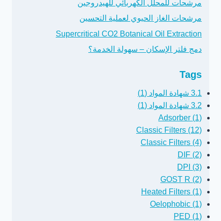
مرشحات للمحلل الكهربائي للهيدروجين
مرشحات الغاز الحيوي لعملية التحسين
Supercritical CO2 Botanical Oil Extraction
دمج فلتر الإسكان – سهولة الخدمة؟
Tags
3.1 شهادة المواد (1)
3.2 شهادة المواد (1)
Adsorber (1)
Classic Filters (12)
Classic Filters (4)
DIF (2)
DPI (3)
GOST R (2)
Heated Filters (1)
Oelophobic (1)
PED (1)