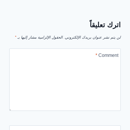
اترك تعليقاً
لن يتم نشر عنوان بريدك الإلكتروني.
الحقول الإلزامية مشار إليها بـ
*
*
Comment