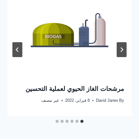
مرشحات الغاز الحيوي لعملية التحسين
By
David Janes
8 فبراير، 2022
غير مصنف