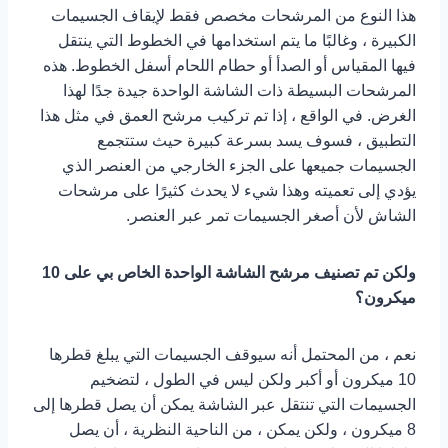
هذا النوع من المرشحات مخصص فقط لإيقاف الجسيمات
الكبيرة ، وغالبًا ما يتم استخدامها في الخطوط التي ينتقل
فيها المقياس أو الصدأ أو حطام اللحام أسفل الخطوط. هذه
المرشحات البسيطة ذات الشاشة الواحدة جيدة جدًا لهذا
الغرض. في الواقع ، إذا تم تركيب مرشح العمق في مثل هذا
التطبيق ، فسوف يسد بسرعة كبيرة حيث ستتجمع
الجسيمات جميعها على الجزء الخارجي من العنصر الذي
يؤدي إلى تعميته وهذا شيء لا يحدث كثيرًا على مرشحات
الشاش لأن أصغر الجسيمات تمر عبر العنصر.
ولكن تم تصنيف مرشح الشاشة الواحدة الخاص بي على 10
ميكرون؟
نعم ، من المحتمل أنه سيوقف الجسيمات التي يبلغ قطرها
10 ميكرون أو أكبر ولكن ليس في الطول ، لتضخيم
الجسيمات التي تنتقل عبر الشاشة يمكن أن يصل قطرها إلى
8 ميكرون ، ولكن يمكن ، من الناحية النظرية ، أن يصل