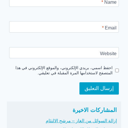
*
Name
*
Email
Website
احفظ اسمي، بريدي الإلكتروني، والموقع الإلكتروني في هذا
المتصفح لاستخدامها المرة المقبلة في تعليقي.
المشاركات الاخيرة
إزالة السوائل من الغاز – مرشح الالتئام