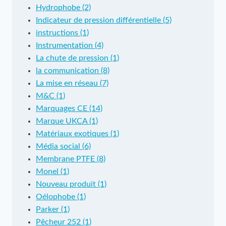
Hydrophobe (2)
Indicateur de pression différentielle (5)
instructions (1)
Instrumentation (4)
La chute de pression (1)
la communication (8)
La mise en réseau (7)
M&C (1)
Marquages CE (14)
Marque UKCA (1)
Matériaux exotiques (1)
Média social (6)
Membrane PTFE (8)
Monel (1)
Nouveau produit (1)
Oélophobe (1)
Parker (1)
Pêcheur 252 (1)