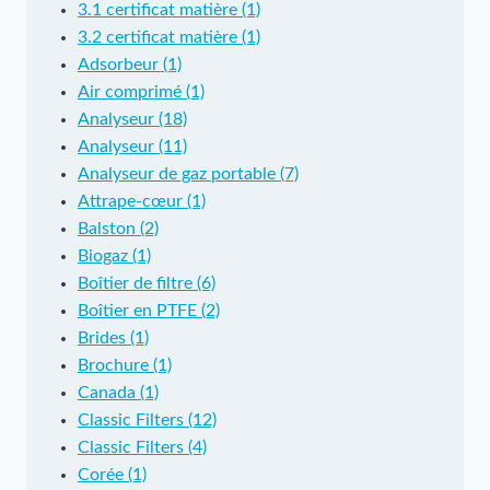
3.1 certificat matière (1)
3.2 certificat matière (1)
Adsorbeur (1)
Air comprimé (1)
Analyseur (18)
Analyseur (11)
Analyseur de gaz portable (7)
Attrape-cœur (1)
Balston (2)
Biogaz (1)
Boîtier de filtre (6)
Boîtier en PTFE (2)
Brides (1)
Brochure (1)
Canada (1)
Classic Filters (12)
Classic Filters (4)
Corée (1)