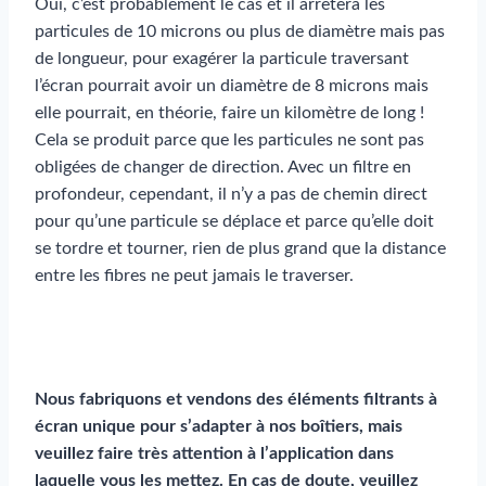
Oui, c’est probablement le cas et il arrêtera les
particules de 10 microns ou plus de diamètre mais pas
de longueur, pour exagérer la particule traversant
l’écran pourrait avoir un diamètre de 8 microns mais
elle pourrait, en théorie, faire un kilomètre de long !
Cela se produit parce que les particules ne sont pas
obligées de changer de direction. Avec un filtre en
profondeur, cependant, il n’y a pas de chemin direct
pour qu’une particule se déplace et parce qu’elle doit
se tordre et tourner, rien de plus grand que la distance
entre les fibres ne peut jamais le traverser.
Nous fabriquons et vendons des éléments filtrants à
écran unique pour s’adapter à nos boîtiers, mais
veuillez faire très attention à l’application dans
laquelle vous les mettez. En cas de doute, veuillez