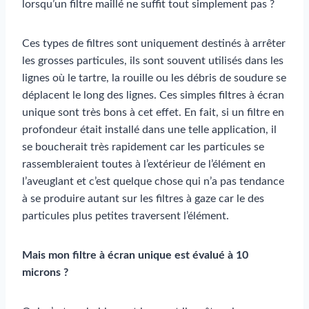
lorsqu’un filtre maillé ne suffit tout simplement pas ?
Ces types de filtres sont uniquement destinés à arrêter
les grosses particules, ils sont souvent utilisés dans les
lignes où le tartre, la rouille ou les débris de soudure se
déplacent le long des lignes. Ces simples filtres à écran
unique sont très bons à cet effet. En fait, si un filtre en
profondeur était installé dans une telle application, il
se boucherait très rapidement car les particules se
rassembleraient toutes à l’extérieur de l’élément en
l’aveuglant et c’est quelque chose qui n’a pas tendance
à se produire autant sur les filtres à gaze car le des
particules plus petites traversent l’élément.
Mais mon filtre à écran unique est évalué à 10
microns ?