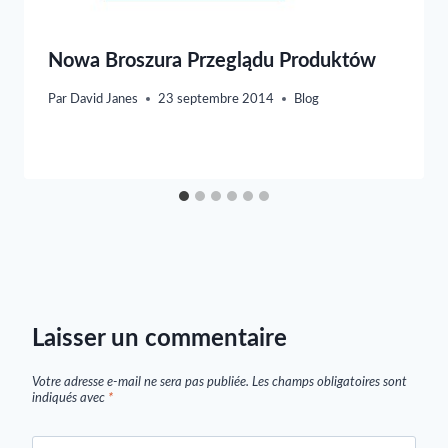
Nowa Broszura Przeglądu Produktów
Par
David Janes
23 septembre 2014
Blog
Laisser un commentaire
Votre adresse e-mail ne sera pas publiée.
Les champs obligatoires sont
indiqués avec
*