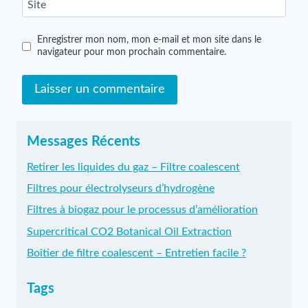
Site
Enregistrer mon nom, mon e-mail et mon site dans le
navigateur pour mon prochain commentaire.
Messages Récents
Retirer les liquides du gaz – Filtre coalescent
Filtres pour électrolyseurs d’hydrogène
Filtres à biogaz pour le processus d’amélioration
Supercritical CO2 Botanical Oil Extraction
Boîtier de filtre coalescent – Entretien facile ?
Tags