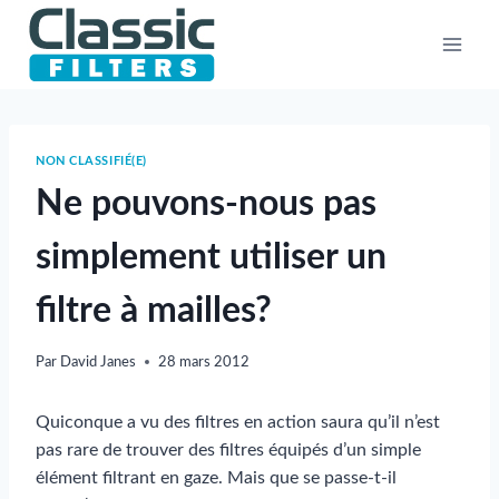
Aller
au
contenu
NON CLASSIFIÉ(E)
Ne pouvons-nous pas
simplement utiliser un
filtre à mailles?
Par
David Janes
28 mars 2012
Quiconque a vu des filtres en action saura qu’il n’est
pas rare de trouver des filtres équipés d’un simple
élément filtrant en gaze. Mais que se passe-t-il