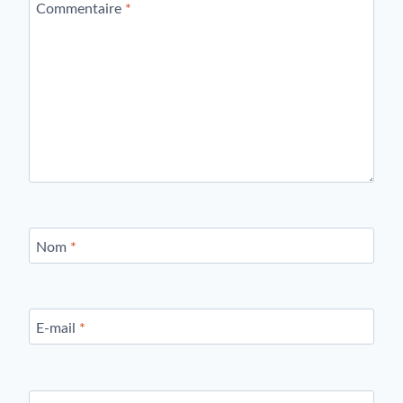
Commentaire
*
Nom
*
E-mail
*