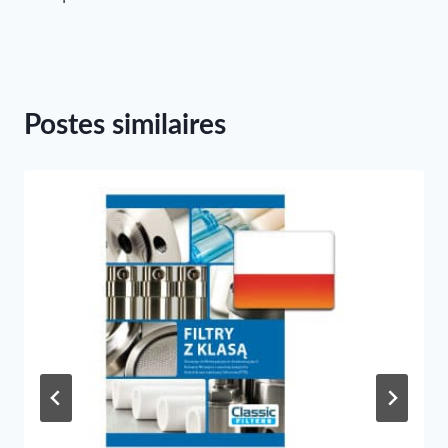
l’article
Postes similaires