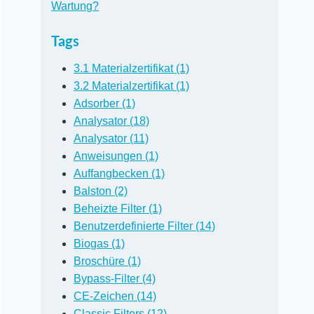
Wartung?
Tags
3.1 Materialzertifikat (1)
3.2 Materialzertifikat (1)
Adsorber (1)
Analysator (18)
Analysator (11)
Anweisungen (1)
Auffangbecken (1)
Balston (2)
Beheizte Filter (1)
Benutzerdefinierte Filter (14)
Biogas (1)
Broschüre (1)
Bypass-Filter (4)
CE-Zeichen (14)
Classic Filters (12)