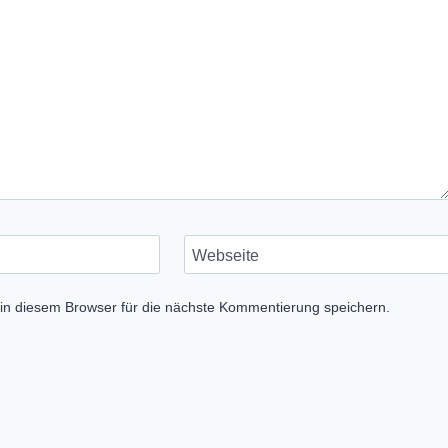
Webseite
n diesem Browser für die nächste Kommentierung speichern.