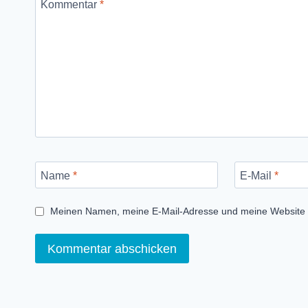
Kommentar
*
Name
*
E-Mail
*
Meinen Namen, meine E-Mail-Adresse und meine Website i