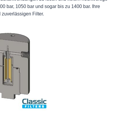
700 bar, 1050 bar und sogar bis zu 1400 bar. Ihre
zuverlässigen Filter.