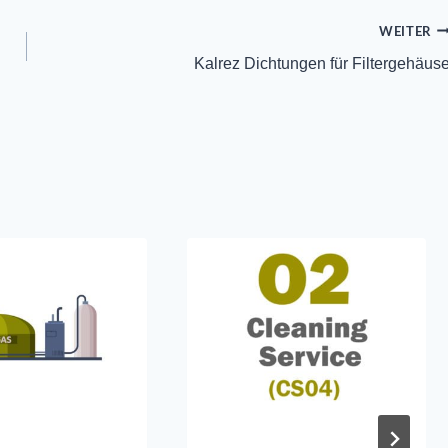
WEITER
Kalrez Dichtungen für Filtergehäus