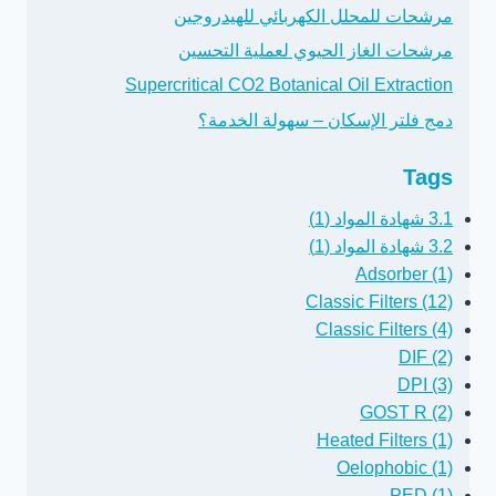
مرشحات للمحلل الكهربائي للهيدروجين
مرشحات الغاز الحيوي لعملية التحسين
Supercritical CO2 Botanical Oil Extraction
دمج فلتر الإسكان – سهولة الخدمة؟
Tags
3.1 شهادة المواد (1)
3.2 شهادة المواد (1)
Adsorber (1)
Classic Filters (12)
Classic Filters (4)
DIF (2)
DPI (3)
GOST R (2)
Heated Filters (1)
Oelophobic (1)
PED (1)