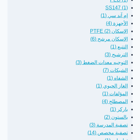
SS147 (1)
إم آند سي (1)
الأجهزة (4)
الإسكان PTFE (2)
الإسكان مرشح (6)
التتبع (1)
الترشيح (3)
التوجيه معدات الضغط (3)
الشبكات (7)
الشفاه (1)
الغاز الحيوي (1)
المؤلفات (1)
المصطلح (4)
باركر (1)
بالستون (2)
تصفية المدرسة (3)
تصفية مخصص (14)