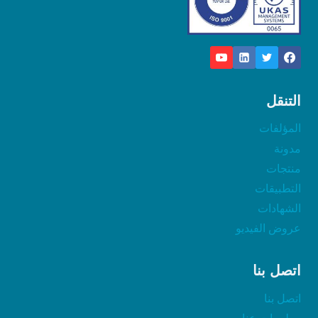
التنقل
المؤلفات
مدونة
منتجات
التطبيقات
الشهادات
عروض الفيديو
اتصل بنا
اتصل بنا