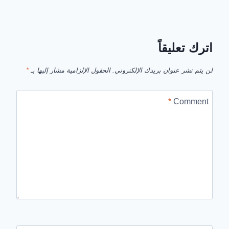
اترك تعليقاً
لن يتم نشر عنوان بريدك الإلكتروني.
الحقول الإلزامية مشار إليها بـ
*
*
Comment