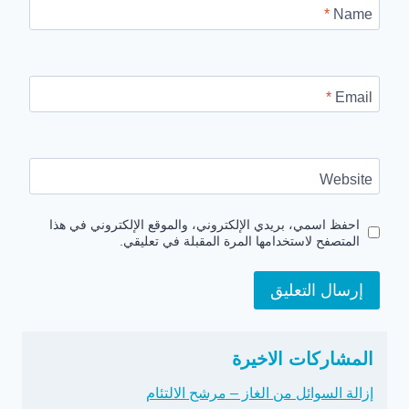
*
Name
*
Email
Website
احفظ اسمي، بريدي الإلكتروني، والموقع الإلكتروني في هذا
المتصفح لاستخدامها المرة المقبلة في تعليقي.
المشاركات الاخيرة
إزالة السوائل من الغاز – مرشح الالتئام