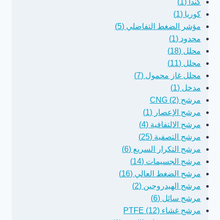
كندا (1)
كوريا (1)
مؤشر الضغط التفاضلي (5)
محدود (1)
محلل (18)
محلل (11)
محلل غاز محمول (7)
مدخل (1)
مرشح CNG (2)
مرشح الإعصار (1)
مرشح الالتفافية (4)
مرشح التصفية (25)
مرشح التكرار السريع (6)
مرشح الجسيمات (14)
مرشح الضغط العالي (16)
مرشح الهيدروجين (2)
مرشح سائل (6)
مرشح غشاء PTFE (12)