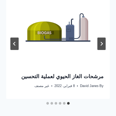
مرشحات الغاز الحيوي لعملية التحسين
By
David Janes
8 فبراير، 2022
غير مصنف