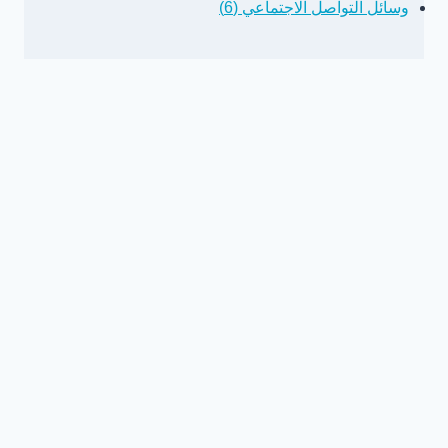
وسائل التواصل الاجتماعي (6)