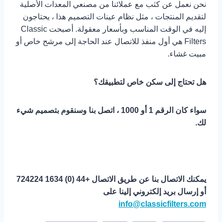
نحن نعمل عن كثب مع عملائنا من مصنعي المعدات الأصلية
لتقديم المنتجات ، مثل نظام عينات التصميم هذا ، يحتاجون
إليه في الوقت المناسب وبأسعار معقولة. أصبحت Classic
Filters هي أول منفذ للاتصال عند الحاجة إلى مرشح خاص أو
مبيت غشاء.
هل تحتاج إلى سكن خاص لتطبيقك؟
سواء كان الرقم 1 أو 1000 ، اتصل بنا وسنقوم بتصميم شيء
لك.
يمكنك الاتصال بنا عن طريق الاتصال +44 (0) 1634 724224
أو إرسال بريد إلكتروني إلينا على
info@classicfilters.com