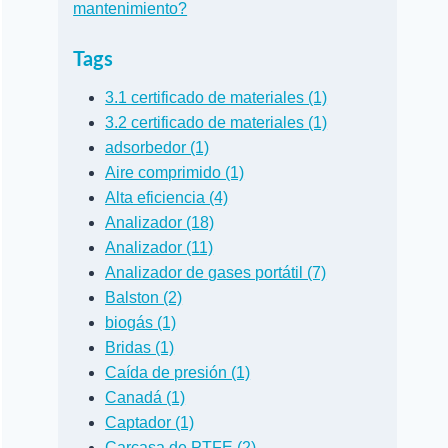
mantenimiento?
Tags
3.1 certificado de materiales (1)
3.2 certificado de materiales (1)
adsorbedor (1)
Aire comprimido (1)
Alta eficiencia (4)
Analizador (18)
Analizador (11)
Analizador de gases portátil (7)
Balston (2)
biogás (1)
Bridas (1)
Caída de presión (1)
Canadá (1)
Captador (1)
Carcasa de PTFE (2)