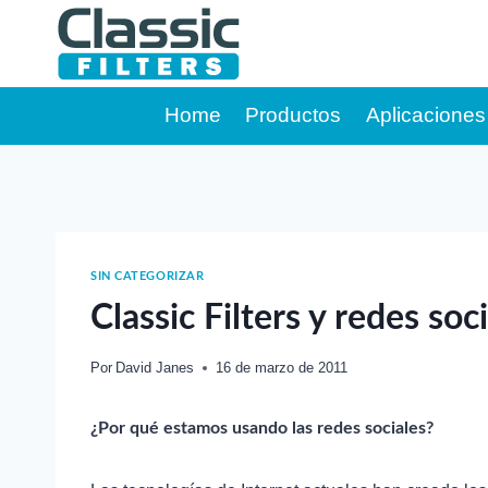
Saltar
al
contenido
Home
Productos
Aplicaciones
SIN CATEGORIZAR
Classic Filters y redes soc
Por
David Janes
16 de marzo de 2011
¿Por qué estamos usando las redes sociales?