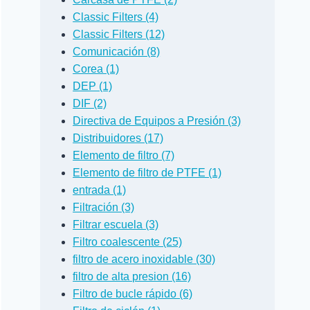
Classic Filters (4)
Classic Filters (12)
Comunicación (8)
Corea (1)
DEP (1)
DIF (2)
Directiva de Equipos a Presión (3)
Distribuidores (17)
Elemento de filtro (7)
Elemento de filtro de PTFE (1)
entrada (1)
Filtración (3)
Filtrar escuela (3)
Filtro coalescente (25)
filtro de acero inoxidable (30)
filtro de alta presion (16)
Filtro de bucle rápido (6)