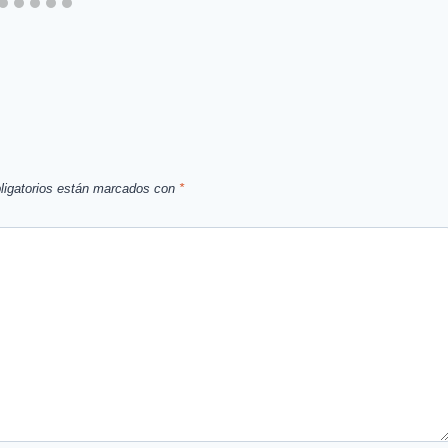
ligatorios están marcados con
*