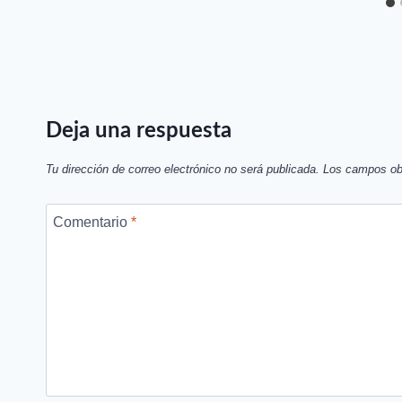
Deja una respuesta
Tu dirección de correo electrónico no será publicada.
Los campos ob
Comentario
*