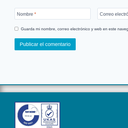
Nombre
*
Correo electr
Guarda mi nombre, correo electrónico y web en este nave