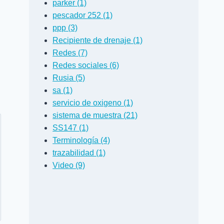
parker (1)
pescador 252 (1)
ppp (3)
Recipiente de drenaje (1)
Redes (7)
Redes sociales (6)
Rusia (5)
sa (1)
servicio de oxigeno (1)
sistema de muestra (21)
SS147 (1)
Terminología (4)
trazabilidad (1)
Video (9)