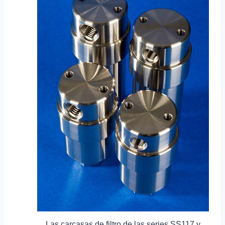
Las carcasas de filtro de las series SS117 y