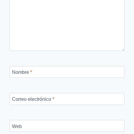
Nombre
*
Correo electrónico
*
Web