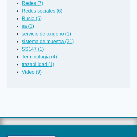
Redes (7)
Redes sociales (6)
Rusia (5)
sa (1)
servicio de oxigeno (1)
sistema de muestra (21)
SS147 (1)
Terminología (4)
trazabilidad (1)
Video (9)