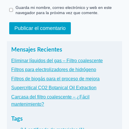
Guarda mi nombre, correo electrónico y web en este
navegador para la próxima vez que comente.
Mensajes Recientes
Eliminar líquidos del gas – Filtro coalescente
Filtros para electrolizadores de hidrógeno
Filtros de biogás para el proceso de mejora
Supercritical CO2 Botanical Oil Extraction
Carcasa del filtro coalescente – ¿Fácil
mantenimiento?
Tags