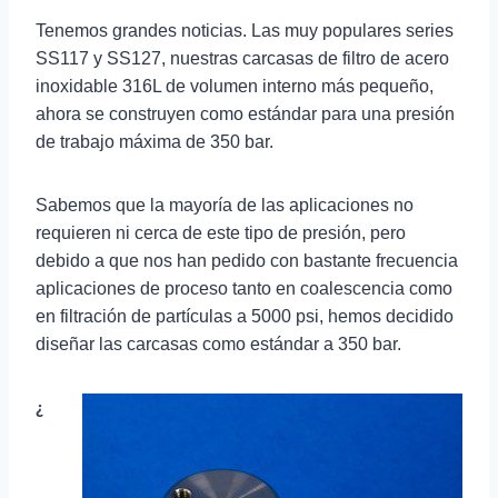
Tenemos grandes noticias. Las muy populares series
SS117 y SS127, nuestras carcasas de filtro de acero
inoxidable 316L de volumen interno más pequeño,
ahora se construyen como estándar para una presión
de trabajo máxima de 350 bar.
Sabemos que la mayoría de las aplicaciones no
requieren ni cerca de este tipo de presión, pero
debido a que nos han pedido con bastante frecuencia
aplicaciones de proceso tanto en coalescencia como
en filtración de partículas a 5000 psi, hemos decidido
diseñar las carcasas como estándar a 350 bar.
¿