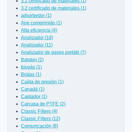
3.1 certificado de materiales (1)
3.2 certificado de materiales (1)
adsorbedor (1)
Aire comprimido (1)
Alta eficiencia (4)
Analizador (18)
Analizador (11)
Analizador de gases portátil (7)
Balston (2)
biogás (1)
Bridas (1)
Caída de presión (1)
Canadá (1)
Captador (1)
Carcasa de PTFE (2)
Classic Filters (4)
Classic Filters (12)
Comunicación (8)