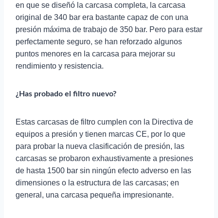
en que se diseñó la carcasa completa, la carcasa
original de 340 bar era bastante capaz de con una
presión máxima de trabajo de 350 bar. Pero para estar
perfectamente seguro, se han reforzado algunos
puntos menores en la carcasa para mejorar su
rendimiento y resistencia.
¿Has probado el filtro nuevo?
Estas carcasas de filtro cumplen con la Directiva de
equipos a presión y tienen marcas CE, por lo que
para probar la nueva clasificación de presión, las
carcasas se probaron exhaustivamente a presiones
de hasta 1500 bar sin ningún efecto adverso en las
dimensiones o la estructura de las carcasas; en
general, una carcasa pequeña impresionante.