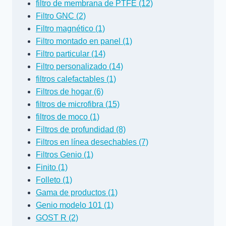
filtro de membrana de PTFE (12)
Filtro GNC (2)
Filtro magnético (1)
Filtro montado en panel (1)
Filtro particular (14)
Filtro personalizado (14)
filtros calefactables (1)
Filtros de hogar (6)
filtros de microfibra (15)
filtros de moco (1)
Filtros de profundidad (8)
Filtros en línea desechables (7)
Filtros Genio (1)
Finito (1)
Folleto (1)
Gama de productos (1)
Genio modelo 101 (1)
GOST R (2)