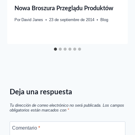
Nowa Broszura Przeglądu Produktów
Por
David Janes
23 de septiembre de 2014
Blog
Deja una respuesta
Tu dirección de correo electrónico no será publicada.
Los campos
obligatorios están marcados con
*
Comentario
*