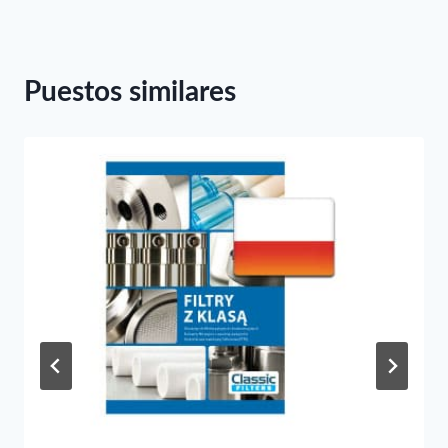
Puestos similares