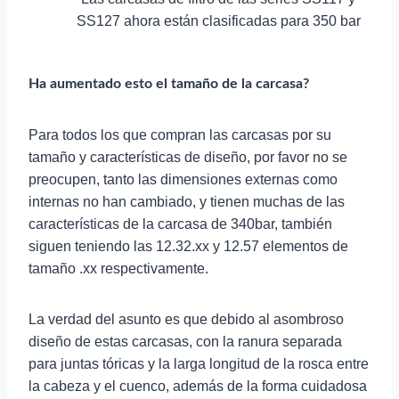
SS127 ahora están clasificadas para 350 bar
Ha aumentado esto el tamaño de la carcasa?
Para todos los que compran las carcasas por su
tamaño y características de diseño, por favor no se
preocupen, tanto las dimensiones externas como
internas no han cambiado, y tienen muchas de las
características de la carcasa de 340bar, también
siguen teniendo las 12.32.xx y 12.57 elementos de
tamaño .xx respectivamente.
La verdad del asunto es que debido al asombroso
diseño de estas carcasas, con la ranura separada
para juntas tóricas y la larga longitud de la rosca entre
la cabeza y el cuenco, además de la forma cuidadosa