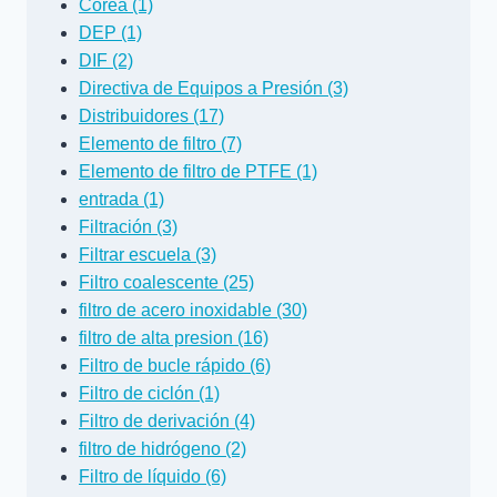
Corea (1)
DEP (1)
DIF (2)
Directiva de Equipos a Presión (3)
Distribuidores (17)
Elemento de filtro (7)
Elemento de filtro de PTFE (1)
entrada (1)
Filtración (3)
Filtrar escuela (3)
Filtro coalescente (25)
filtro de acero inoxidable (30)
filtro de alta presion (16)
Filtro de bucle rápido (6)
Filtro de ciclón (1)
Filtro de derivación (4)
filtro de hidrógeno (2)
Filtro de líquido (6)