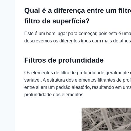
Qual é a diferença entre um fil
filtro de superfície?
Este é um bom lugar para começar, pois esta é um
descrevemos os diferentes tipos com mais detalhes
Filtros de profundidade
Os elementos de filtro de profundidade geralment
variável. A estrutura dos elementos filtrantes de pr
entre si em um padrão aleatório, resultando em uma
profundidade dos elementos.