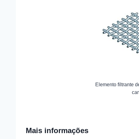
Elemento filtrante 
ca
Mais informações