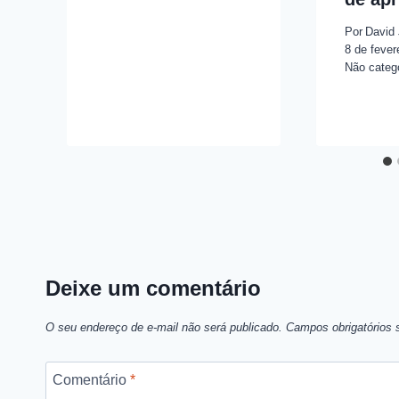
Por
David
8 de fever
Não categ
Deixe um comentário
O seu endereço de e-mail não será publicado.
Campos obrigatórios
Comentário
*