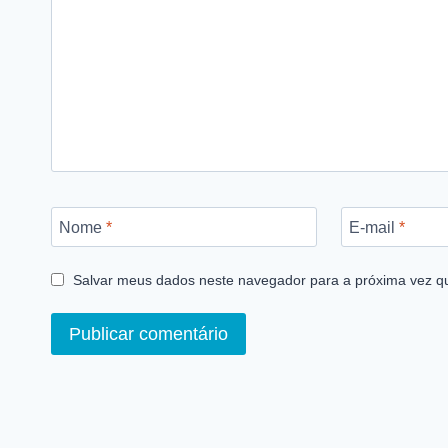
Nome
*
E-mail
*
Salvar meus dados neste navegador para a próxima vez q