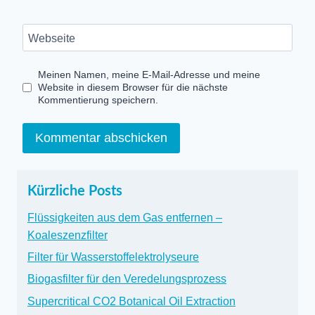
Webseite
Meinen Namen, meine E-Mail-Adresse und meine
Website in diesem Browser für die nächste
Kommentierung speichern.
Kürzliche Posts
Flüssigkeiten aus dem Gas entfernen –
Koaleszenzfilter
Filter für Wasserstoffelektrolyseure
Biogasfilter für den Veredelungsprozess
Supercritical CO2 Botanical Oil Extraction