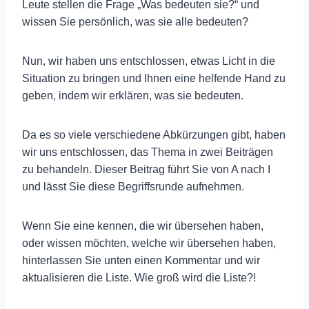
Leute stellen die Frage „Was bedeuten sie?“ und
wissen Sie persönlich, was sie alle bedeuten?
Nun, wir haben uns entschlossen, etwas Licht in die
Situation zu bringen und Ihnen eine helfende Hand zu
geben, indem wir erklären, was sie bedeuten.
Da es so viele verschiedene Abkürzungen gibt, haben
wir uns entschlossen, das Thema in zwei Beiträgen
zu behandeln. Dieser Beitrag führt Sie von A nach I
und lässt Sie diese Begriffsrunde aufnehmen.
Wenn Sie eine kennen, die wir übersehen haben,
oder wissen möchten, welche wir übersehen haben,
hinterlassen Sie unten einen Kommentar und wir
aktualisieren die Liste. Wie groß wird die Liste?!