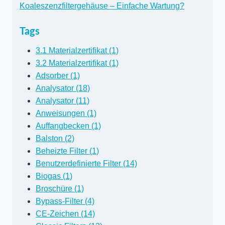
Koaleszenzfiltergehäuse – Einfache Wartung?
Tags
3.1 Materialzertifikat (1)
3.2 Materialzertifikat (1)
Adsorber (1)
Analysator (18)
Analysator (11)
Anweisungen (1)
Auffangbecken (1)
Balston (2)
Beheizte Filter (1)
Benutzerdefinierte Filter (14)
Biogas (1)
Broschüre (1)
Bypass-Filter (4)
CE-Zeichen (14)