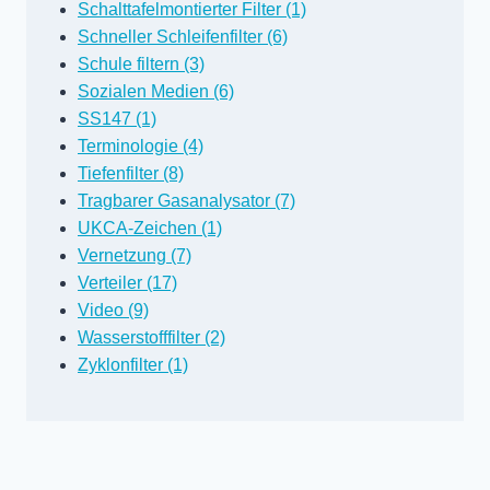
Schalttafelmontierter Filter (1)
Schneller Schleifenfilter (6)
Schule filtern (3)
Sozialen Medien (6)
SS147 (1)
Terminologie (4)
Tiefenfilter (8)
Tragbarer Gasanalysator (7)
UKCA-Zeichen (1)
Vernetzung (7)
Verteiler (17)
Video (9)
Wasserstofffilter (2)
Zyklonfilter (1)