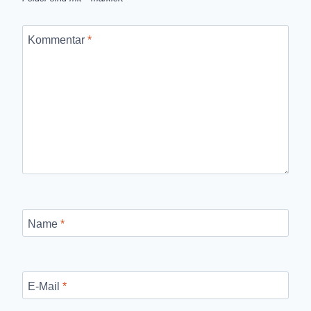
Kommentar
*
Name
*
E-Mail
*