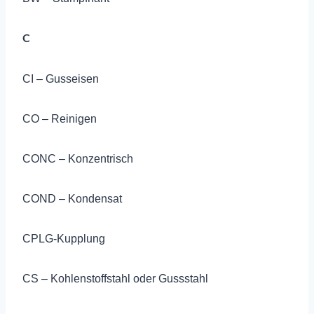
C
CI – Gusseisen
CO – Reinigen
CONC – Konzentrisch
COND – Kondensat
CPLG-Kupplung
CS – Kohlenstoffstahl oder Gussstahl