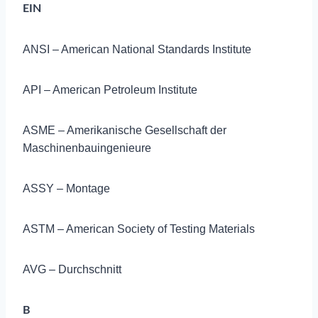
EIN
ANSI – American National Standards Institute
API – American Petroleum Institute
ASME – Amerikanische Gesellschaft der
Maschinenbauingenieure
ASSY – Montage
ASTM – American Society of Testing Materials
AVG – Durchschnitt
B