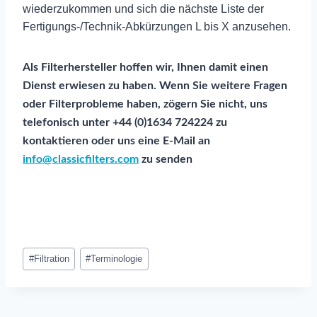
wiederzukommen und sich die nächste Liste der
Fertigungs-/Technik-Abkürzungen L bis X anzusehen.
Als Filterhersteller hoffen wir, Ihnen damit einen
Dienst erwiesen zu haben. Wenn Sie weitere Fragen
oder Filterprobleme haben, zögern Sie nicht, uns
telefonisch unter +44 (0)1634 724224 zu
kontaktieren oder uns eine E-Mail an
info@classicfilters.com
zu senden
Post
#
Filtration
#
Terminologie
Tags: