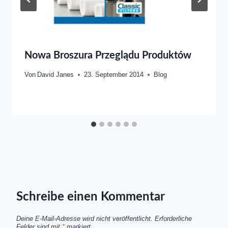
Nowa Broszura Przeglądu Produktów
Von
David Janes
23. September 2014
Blog
Schreibe einen Kommentar
Deine E-Mail-Adresse wird nicht veröffentlicht.
Erforderliche
Felder sind mit
*
markiert