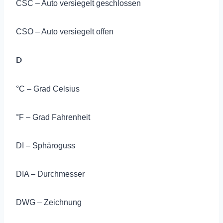
CSC – Auto versiegelt geschlossen
CSO – Auto versiegelt offen
D
°C – Grad Celsius
°F – Grad Fahrenheit
DI – Sphäroguss
DIA – Durchmesser
DWG – Zeichnung