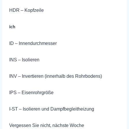
HDR – Kopfzeile
ich
ID – Innendurchmesser
INS – Isolieren
INV – Invertieren (innerhalb des Rohrbodens)
IPS – Eisenrohrgröße
I-ST – Isolieren und Dampfbegleitheizung
Vergessen Sie nicht, nächste Woche