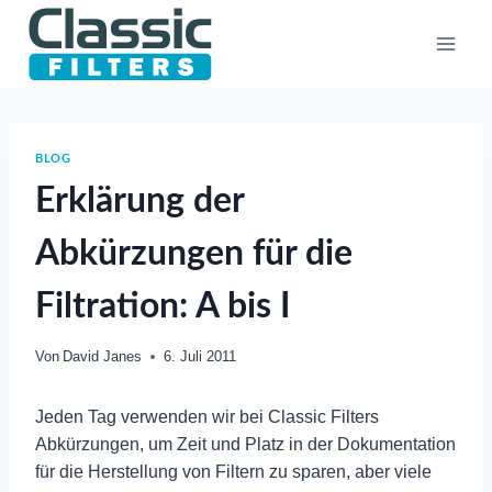
Zum
Inhalt
springen
BLOG
Erklärung der
Abkürzungen für die
Filtration: A bis I
Von
David Janes
6. Juli 2011
Jeden Tag verwenden wir bei Classic Filters
Abkürzungen, um Zeit und Platz in der Dokumentation
für die Herstellung von Filtern zu sparen, aber viele