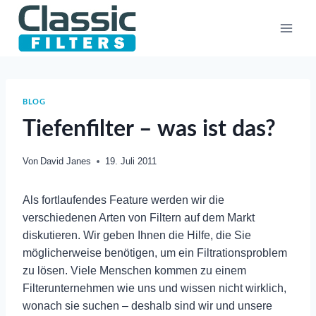
Zum
Inhalt
springen
BLOG
Tiefenfilter – was ist das?
Von
David Janes
19. Juli 2011
Als fortlaufendes Feature werden wir die
verschiedenen Arten von Filtern auf dem Markt
diskutieren. Wir geben Ihnen die Hilfe, die Sie
möglicherweise benötigen, um ein Filtrationsproblem
zu lösen. Viele Menschen kommen zu einem
Filterunternehmen wie uns und wissen nicht wirklich,
wonach sie suchen – deshalb sind wir und unsere