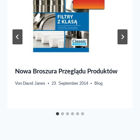
Nowa Broszura Przeglądu Produktów
Von
David Janes
23. September 2014
Blog