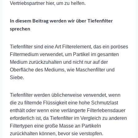
Vertriebspartner hier, um zu helfen.
In diesem Beitrag werden wir über Tiefenfilter
sprechen
Tiefenfilter sind eine Art Filterelement, das ein poröses
Filtermedium verwendet, um Partikel im gesamten
Medium zurückzuhalten und nicht nur auf der
Oberfläche des Mediums, wie Maschenfilter und
Siebe.
Tiefenfilter werden üblicherweise verwendet, wenn
die zu filternde Flüssigkeit eine hohe Schmutzlast
enthält oder wenn eine verlängerte Filterlebensdauer
erforderlich ist, da Tiefenfilter im Vergleich zu anderen
Filtertypen eine große Masse an Partikeln
zurückhalten können, bevor sie verstopfen.