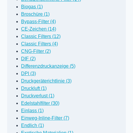
Biogas (1)
Broschüre (1)
Bypass-Filter (4)
CE-Zeichen (14)
Classic Filters (12)
Classic Filters (4)
CNG-Filter (2)
DIF (2)
Differenzdruckanzeige (5)
DPI (3)
Druckgeräterichtlinie (3)
Druckluft (1)
Druckverlust (1)
Edelstahlfilter (30)
Einlass (1)
Einweg-Inline-Filter (7)
Endlich (1)
Exotische Materialien (1)