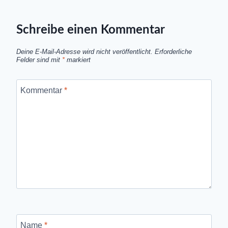
Schreibe einen Kommentar
Deine E-Mail-Adresse wird nicht veröffentlicht.
Erforderliche
Felder sind mit
*
markiert
Kommentar
*
Name
*