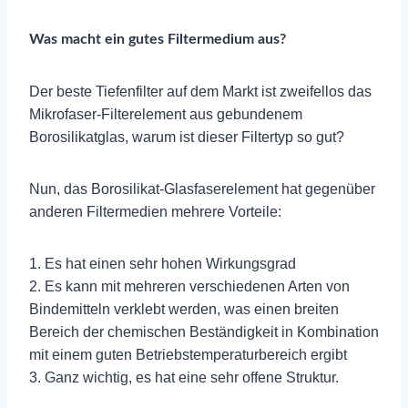
Was macht ein gutes Filtermedium aus?
Der beste Tiefenfilter auf dem Markt ist zweifellos das
Mikrofaser-Filterelement aus gebundenem
Borosilikatglas, warum ist dieser Filtertyp so gut?
Nun, das Borosilikat-Glasfaserelement hat gegenüber
anderen Filtermedien mehrere Vorteile:
1. Es hat einen sehr hohen Wirkungsgrad
2. Es kann mit mehreren verschiedenen Arten von
Bindemitteln verklebt werden, was einen breiten
Bereich der chemischen Beständigkeit in Kombination
mit einem guten Betriebstemperaturbereich ergibt
3. Ganz wichtig, es hat eine sehr offene Struktur.