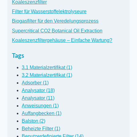
Koaleszenzfilter
Filter für Wasserstoffelektrolyseure
Biogasfilter für den Veredelungsprozess
Supercritical CO2 Botanical Oil Extraction
Koaleszenzfiltergehäuse – Einfache Wartung?
Tags
3.1 Materialzertifikat (1)
3.2 Materialzertifikat (1)
Adsorber (1)
Analysator (18)
Analysator (11)
Anweisungen (1)
Auffangbecken (1)
Balston (2)
Beheizte Filter (1)
Benutzerdefinierte Filter (14)