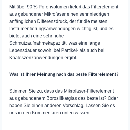
Mit über 90 % Porenvolumen liefert das Filterelement
aus gebundener Mikrofaser einen sehr niedrigen
anfänglichen Differenzdruck, der für die meisten
Instrumentierungsanwendungen wichtig ist, und es
bietet auch eine sehr hohe
Schmutzaufnahmekapazität, was eine lange
Lebensdauer sowohl bei Partikel- als auch bei
Koaleszenzanwendungen ergibt.
Was ist Ihrer Meinung nach das beste Filterelement?
Stimmen Sie zu, dass das Mikrofaser-Filterelement
aus gebundenem Borosilikatglas das beste ist? Oder
haben Sie einen anderen Vorschlag. Lassen Sie es
uns in den Kommentaren unten wissen.