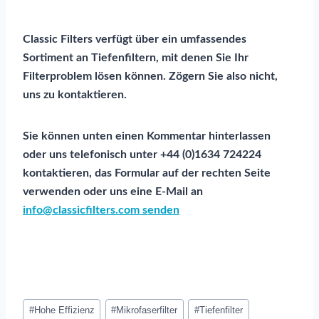
Classic Filters verfügt über ein umfassendes
Sortiment an Tiefenfiltern, mit denen Sie Ihr
Filterproblem lösen können. Zögern Sie also nicht,
uns zu kontaktieren.
Sie können unten einen Kommentar hinterlassen
oder uns telefonisch unter +44 (0)1634 724224
kontaktieren, das Formular auf der rechten Seite
verwenden oder uns eine E-Mail an
info@classicfilters.com
senden
Post
#
Hohe Effizienz
#
Mikrofaserfilter
#
Tiefenfilter