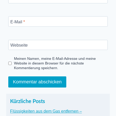
E-Mail
*
Webseite
Meinen Namen, meine E-Mail-Adresse und meine
Website in diesem Browser für die nächste
Kommentierung speichern.
Kürzliche Posts
Flüssigkeiten aus dem Gas entfernen –