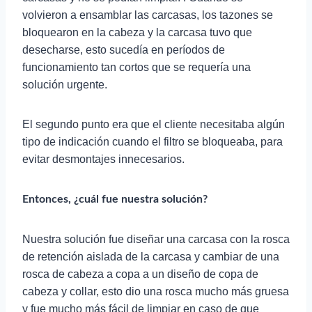
volvieron a ensamblar las carcasas, los tazones se
bloquearon en la cabeza y la carcasa tuvo que
desecharse, esto sucedía en períodos de
funcionamiento tan cortos que se requería una
solución urgente.
El segundo punto era que el cliente necesitaba algún
tipo de indicación cuando el filtro se bloqueaba, para
evitar desmontajes innecesarios.
Entonces, ¿cuál fue nuestra solución?
Nuestra solución fue diseñar una carcasa con la rosca
de retención aislada de la carcasa y cambiar de una
rosca de cabeza a copa a un diseño de copa de
cabeza y collar, esto dio una rosca mucho más gruesa
y fue mucho más fácil de limpiar en caso de que