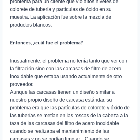
problema para un cliente que vio altos niveles de
colorete de tubería y partículas de óxido en su
muestra. La aplicación fue sobre la mezcla de
productos blancos.
Entonces, ¿cuál fue el problema?
Inusualmente, el problema no tenía tanto que ver con
la filtración sino con las carcasas de filtro de acero
inoxidable que estaba usando actualmente de otro
proveedor.
Aunque las carcasas tienen un diseño similar a
nuestro propio diseño de carcasa estándar, su
problema era que las partículas de colorete y óxido de
las tuberías se metían en las roscas de la cabeza a la
taza de las carcasas del filtro de acero inoxidable
cuando se realizaba el mantenimiento de las
carcasas y no se podían limpiar. . Cuando se