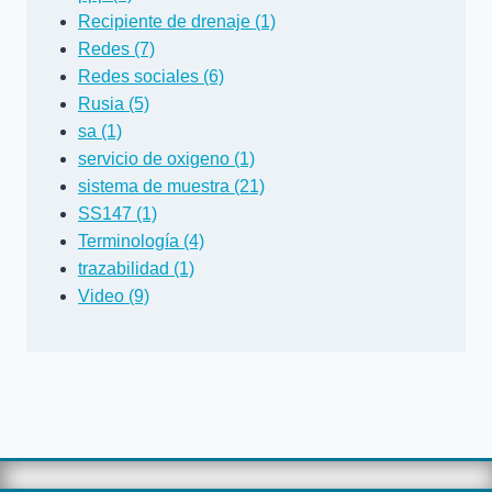
Recipiente de drenaje (1)
Redes (7)
Redes sociales (6)
Rusia (5)
sa (1)
servicio de oxigeno (1)
sistema de muestra (21)
SS147 (1)
Terminología (4)
trazabilidad (1)
Video (9)