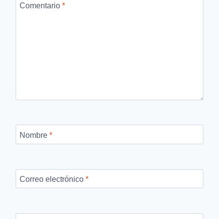
Comentario
*
Nombre
*
Correo electrónico
*