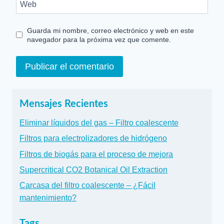
Web
Guarda mi nombre, correo electrónico y web en este
navegador para la próxima vez que comente.
Mensajes Recientes
Eliminar líquidos del gas – Filtro coalescente
Filtros para electrolizadores de hidrógeno
Filtros de biogás para el proceso de mejora
Supercritical CO2 Botanical Oil Extraction
Carcasa del filtro coalescente – ¿Fácil
mantenimiento?
Tags