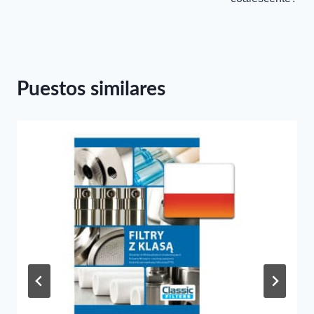
entradas
Puestos similares