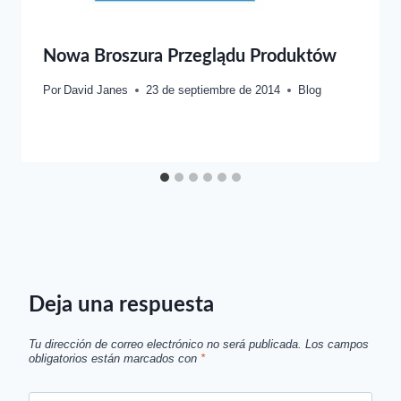
Nowa Broszura Przeglądu Produktów
Por
David Janes
23 de septiembre de 2014
Blog
Deja una respuesta
Tu dirección de correo electrónico no será publicada.
Los campos
obligatorios están marcados con
*