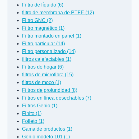
Filtro de líquido (6)
filtro de membrana de PTFE (12)
Filtro GNC (2)
Filtro magnético (1)
Filtro montado en panel (1)
Filtro particular (14)
Filtro personalizado (14)
filtros calefactables (1)
Filtros de hogar (6)
filtros de microfibra (15)
filtros de moco (1)
Filtros de profundidad (8)
Filtros en línea desechables (7)
Filtros Genio (1)
Finito (1)
Folleto (1)
Gama de productos (1)
Genio modelo 101 (1)