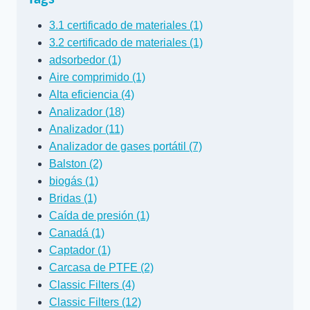
3.1 certificado de materiales (1)
3.2 certificado de materiales (1)
adsorbedor (1)
Aire comprimido (1)
Alta eficiencia (4)
Analizador (18)
Analizador (11)
Analizador de gases portátil (7)
Balston (2)
biogás (1)
Bridas (1)
Caída de presión (1)
Canadá (1)
Captador (1)
Carcasa de PTFE (2)
Classic Filters (4)
Classic Filters (12)