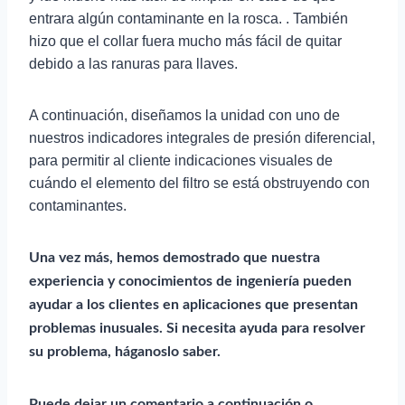
entrara algún contaminante en la rosca. . También
hizo que el collar fuera mucho más fácil de quitar
debido a las ranuras para llaves.
A continuación, diseñamos la unidad con uno de
nuestros indicadores integrales de presión diferencial,
para permitir al cliente indicaciones visuales de
cuándo el elemento del filtro se está obstruyendo con
contaminantes.
Una vez más, hemos demostrado que nuestra
experiencia y conocimientos de ingeniería pueden
ayudar a los clientes en aplicaciones que presentan
problemas inusuales. Si necesita ayuda para resolver
su problema, háganoslo saber.
Puede dejar un comentario a continuación o