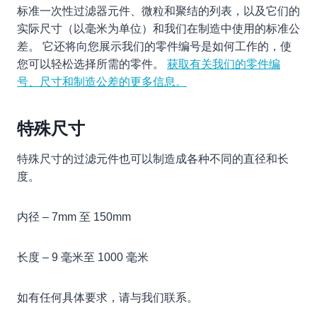
标准一次性过滤器元件、微粒和聚结的列表，以及它们的
实际尺寸（以毫米为单位）和我们在制造中使用的标准公
差。 它还将向您展示我们的零件编号是如何工作的，使
您可以轻松选择所需的零件。
获取有关我们的零件编
号、尺寸和制造公差的更多信息。
特殊尺寸
特殊尺寸的过滤元件也可以制造成各种不同的直径和长
度。
内径 – 7mm 至 150mm
长度 – 9 毫米至 1000 毫米
如有任何具体要求，请与我们联系。