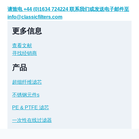
请致电 +44 (0)1634 724224 联系我们或发送电子邮件至
info@classicfilters.com
更多信息
查看文献
寻找经销商
产品
超细纤维滤芯
不锈钢元件s
PE & PTFE 滤芯
一次性在线过滤器
不锈钢过滤器外壳