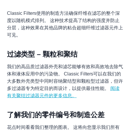
Classic Filters使用的制造方法确保纤维在滤芯的整个深
度以随机模式排列。 这种技术提高了结构的强度并防止
分层，这种效果在其他品牌的粘合超细纤维过滤器元件上
可见。
过滤类型 – 颗粒和聚结
我们的高品质过滤器外壳和滤芯能够有效和高效地去除气
体和液体应用中的污染物。 Classic Filters可以在我们的
大多数外壳类型中同时容纳聚结型和颗粒型过滤器，但许
多过滤器专为特定目的而设计，以提供最佳性能。
阅读
有关聚结过滤器元件的更多信息。
了解我们的零件编号和制造公差
花点时间看看我们整理的图表。 这将向您显示我们所有