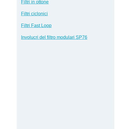
Filtri in ottone
Filtri ciclonici
Filtri Fast Loop
Involucri del filtro modulari SP76