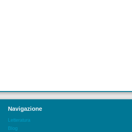
Navigazione
Letteratura
Blog