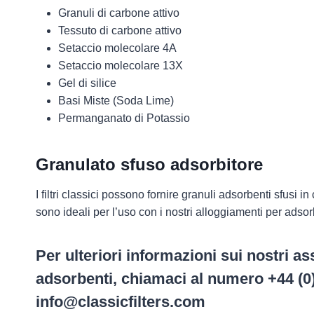
Granuli di carbone attivo
Tessuto di carbone attivo
Setaccio molecolare 4A
Setaccio molecolare 13X
Gel di silice
Basi Miste (Soda Lime)
Permanganato di Potassio
Granulato sfuso adsorbitore
I filtri classici possono fornire granuli adsorbenti sfusi in 
sono ideali per l’uso con i nostri alloggiamenti per adso
Per ulteriori informazioni sui nostri as
adsorbenti, chiamaci al numero +44 (0
info@classicfilters.com