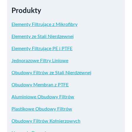
Produkty
Elementy Filtrujące z Mikrofibry
Elementy ze Stali Nierdzewnej
Elementy Filtrujące PE i PTFE
Jednorazowe Filtry Liniowe
Obudowy Filtrów ze Stali Nierdzewnej
Obudowy Membran z PTFE
Aluminiowe Obudowy Filtrów
Plastikowe Obudowy Filtrów
Obudowy Filtrów Kołnierzowych