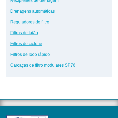
Recipientes de drenagem
Drenagens automáticas
Reguladores de filtro
Filtros de latão
Filtros de ciclone
Filtros de loop rápido
Carcaças de filtro modulares SP76