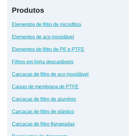
Produtos
Elementos de filtro de microfibra
Elementos de aço inoxidável
Elementos de filtro de PE e PTFE
Filtros em linha descartáveis
Carcaças de filtro de aço inoxidável
Caixas de membrana de PTFE
Carcaças de filtro de alumínio
Carcaças de filtro de plástico
Carcaças de filtro flangeadas