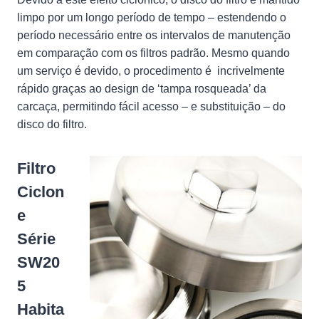
limpo por um longo período de tempo – estendendo o
período necessário entre os intervalos de manutenção
em comparação com os filtros padrão. Mesmo quando
um serviço é devido, o procedimento é incrivelmente
rápido graças ao design de ‘tampa rosqueada’ da
carcaça, permitindo fácil acesso – e substituição – do
disco do filtro.
Filtro
Ciclon
e
Série
SW20
5
Habita