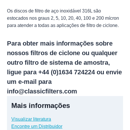
Os discos de filtro de aço inoxidável 316L são
estocados nos graus 2, 5, 10, 20, 40, 100 e 200 mícron
para atender a todas as aplicações de filtro de ciclone.
Para obter mais informações sobre
nossos filtros de ciclone ou qualquer
outro filtro de sistema de amostra,
ligue para +44 (0)1634 724224 ou envie
um e-mail para
info@classicfilters.com
Mais informações
Visualizar literatura
Encontre um Distribuidor