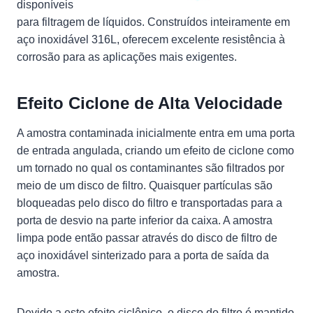
disponíveis
para filtragem de líquidos. Construídos inteiramente em
aço inoxidável 316L, oferecem excelente resistência à
corrosão para as aplicações mais exigentes.
Efeito Ciclone de Alta Velocidade
A amostra contaminada inicialmente entra em uma porta
de entrada angulada, criando um efeito de ciclone como
um tornado no qual os contaminantes são filtrados por
meio de um disco de filtro. Quaisquer partículas são
bloqueadas pelo disco do filtro e transportadas para a
porta de desvio na parte inferior da caixa. A amostra
limpa pode então passar através do disco de filtro de
aço inoxidável sinterizado para a porta de saída da
amostra.
Devido a este efeito ciclônico, o disco do filtro é mantido