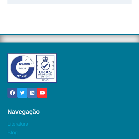
Navegação
Literatura
Blog