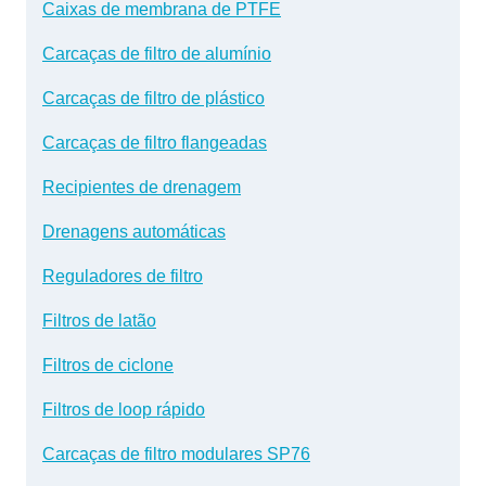
Caixas de membrana de PTFE
Carcaças de filtro de alumínio
Carcaças de filtro de plástico
Carcaças de filtro flangeadas
Recipientes de drenagem
Drenagens automáticas
Reguladores de filtro
Filtros de latão
Filtros de ciclone
Filtros de loop rápido
Carcaças de filtro modulares SP76