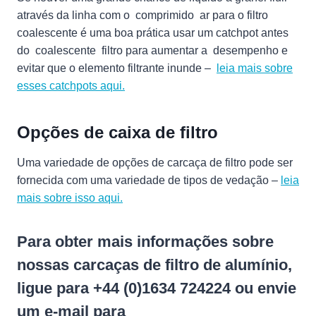
através da linha com o comprimido ar para o filtro
coalescente é uma boa prática usar um catchpot antes
do coalescente filtro para aumentar a desempenho e
evitar que o elemento filtrante inunde –
leia mais sobre
esses catchpots aqui.
Opções de caixa de filtro
Uma variedade de opções de carcaça de filtro pode ser
fornecida com uma variedade de tipos de vedação –
leia
mais sobre isso aqui.
Para obter mais informações sobre
nossas carcaças de filtro de alumínio,
ligue para +44 (0)1634 724224 ou envie
um e-mail para