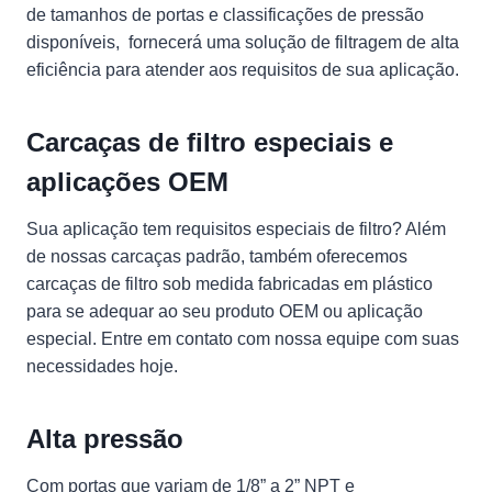
de tamanhos de portas e classificações de pressão
disponíveis, fornecerá uma solução de filtragem de alta
eficiência para atender aos requisitos de sua aplicação.
Carcaças de filtro especiais e
aplicações OEM
Sua aplicação tem requisitos especiais de filtro? Além
de nossas carcaças padrão, também oferecemos
carcaças de filtro sob medida fabricadas em plástico
para se adequar ao seu produto OEM ou aplicação
especial. Entre em contato com nossa equipe com suas
necessidades hoje.
Alta pressão
Com portas que variam de 1/8” a 2” NPT e