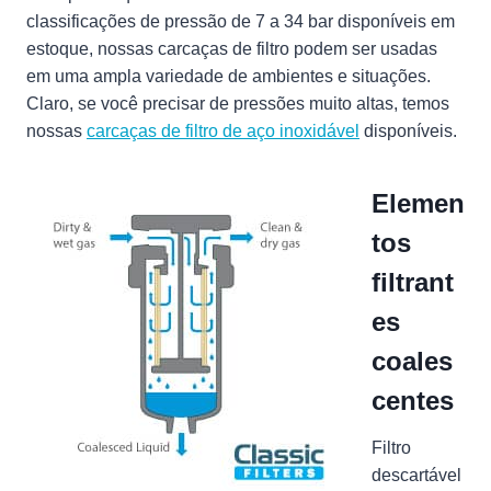
classificações de pressão de 7 a 34 bar disponíveis em
estoque, nossas carcaças de filtro podem ser usadas
em uma ampla variedade de ambientes e situações.
Claro, se você precisar de pressões muito altas, temos
nossas
carcaças de filtro de aço inoxidável
disponíveis.
Elemen
tos
filtrant
es
coales
centes
Filtro
descartável