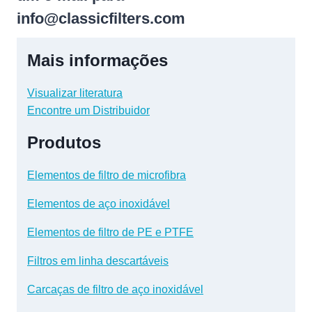
info@classicfilters.com
Mais informações
Visualizar literatura
Encontre um Distribuidor
Produtos
Elementos de filtro de microfibra
Elementos de aço inoxidável
Elementos de filtro de PE e PTFE
Filtros em linha descartáveis
Carcaças de filtro de aço inoxidável